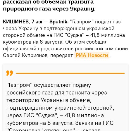
рассказал об объемах транзита
природного газа через Украину.
КИШИНЕВ, 7 авг – Sputnik.
"Газпром" подает газ
через Украину в подтвержденном украинской
стороной объеме на ГИС "Суджа" – 41,8 миллиона
кубометров на 8 августа. Об этом сообщил
официальный представитель российской компании
Сергей Куприянов, передает
РИА Новости
.
"Газпром" осуществляет подачу
российского газа для транзита через
территорию Украины в объеме,
подтвержденном украинской стороной,
через ГИС "Суджа", – 41,8 миллиона
кубометров на 8 августа. Заявка на ГИС
"Сохрановка" отклонена", – сказал