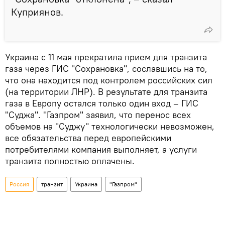
Куприянов.
Украина с 11 мая прекратила прием для транзита
газа через ГИС "Сохрановка", сославшись на то,
что она находится под контролем российских сил
(на территории ЛНР). В результате для транзита
газа в Европу остался только один вход – ГИС
"Суджа". "Газпром" заявил, что перенос всех
объемов на "Суджу" технологически невозможен,
все обязательства перед европейскими
потребителями компания выполняет, а услуги
транзита полностью оплачены.
Россия
транзит
Украина
"Газпром"