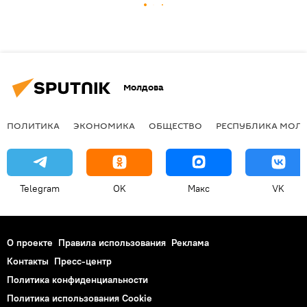
Молдова
ПОЛИТИКА
ЭКОНОМИКА
ОБЩЕСТВО
РЕСПУБЛИКА МОЛ
Telegram
OK
Макс
VK
О проекте
Правила использования
Реклама
Контакты
Пресс-центр
Политика конфиденциальности
Политика использования Cookie