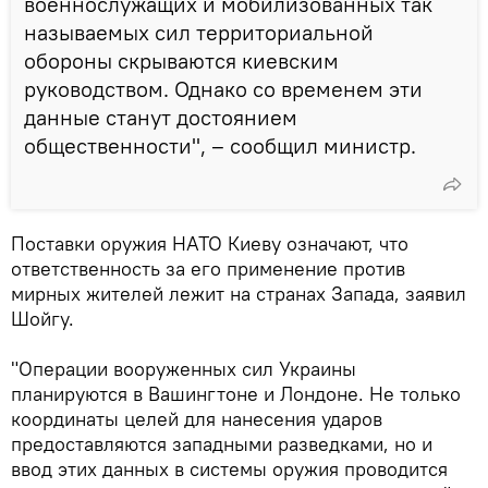
военнослужащих и мобилизованных так
называемых сил территориальной
обороны скрываются киевским
руководством. Однако со временем эти
данные станут достоянием
общественности", – сообщил министр.
Поставки оружия НАТО Киеву означают, что
ответственность за его применение против
мирных жителей лежит на странах Запада, заявил
Шойгу.
"Операции вооруженных сил Украины
планируются в Вашингтоне и Лондоне. Не только
координаты целей для нанесения ударов
предоставляются западными разведками, но и
ввод этих данных в системы оружия проводится