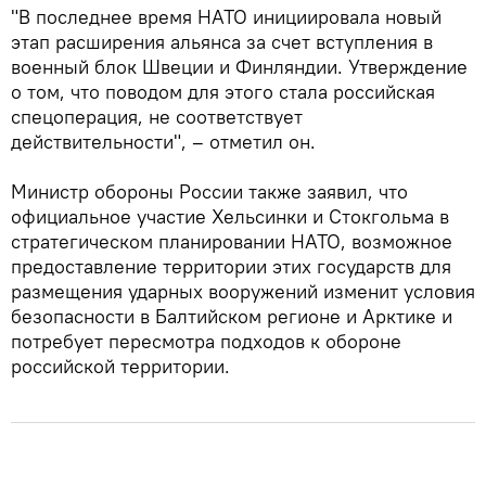
"В последнее время НАТО инициировала новый
этап расширения альянса за счет вступления в
военный блок Швеции и Финляндии. Утверждение
о том, что поводом для этого стала российская
спецоперация, не соответствует
действительности", – отметил он.
Министр обороны России также заявил, что
официальное участие Хельсинки и Стокгольма в
стратегическом планировании НАТО, возможное
предоставление территории этих государств для
размещения ударных вооружений изменит условия
безопасности в Балтийском регионе и Арктике и
потребует пересмотра подходов к обороне
российской территории.