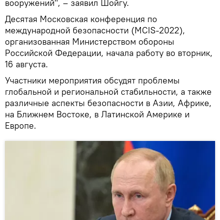
вооружений", – заявил Шойгу.
Десятая Московская конференция по
международной безопасности (MCIS-2022),
организованная Министерством обороны
Российской Федерации, начала работу во вторник,
16 августа.
Участники мероприятия обсудят проблемы
глобальной и региональной стабильности, а также
различные аспекты безопасности в Азии, Африке,
на Ближнем Востоке, в Латинской Америке и
Европе.