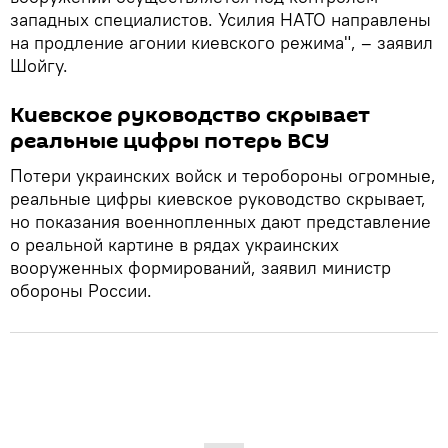
западных специалистов. Усилия НАТО направлены
на продление агонии киевского режима", – заявил
Шойгу.
Киевское руководство скрывает
реальные цифры потерь ВСУ
Потери украинских войск и теробороны огромные,
реальные цифры киевское руководство скрывает,
но показания военнопленных дают представление
о реальной картине в рядах украинских
вооруженных формирований, заявил министр
обороны России.