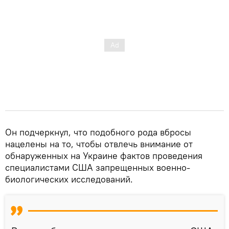
Он подчеркнул, что подобного рода вбросы
нацелены на то, чтобы отвлечь внимание от
обнаруженных на Украине фактов проведения
специалистами США запрещенных военно-
биологических исследований.