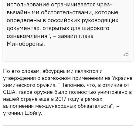
использование ограничивается чрез­
вычайными обстоятельствами, которые
определены в российских руководящих
документах, открытых для широкого
ознакомления", – заявил глава
Минобороны.
По его словам, абсурдными являются и
утверждения о возможном применении на Украине
химического оружия. "Напомню, что, в отличие от
США, такое оружие было полностью уничтожено в
нашей стране еще в 2017 году в рамках
выполнения международных обяза­тельств", –
уточнил Шойгу.