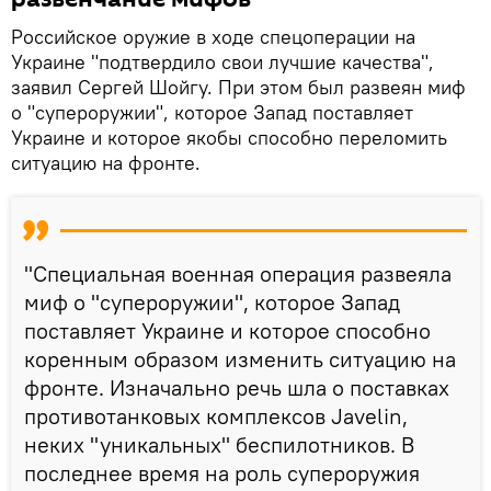
Российское оружие в ходе спецоперации на
Украине "подтвердило свои лучшие качества",
заявил Сергей Шойгу. При этом был развеян миф
о "супероружии", которое Запад поставляет
Украине и которое якобы способно переломить
ситуацию на фронте.
"Специальная военная операция развеяла
миф о "супероружии", которое Запад
поставляет Украине и которое способно
коренным образом изменить ситуацию на
фронте. Изначально речь шла о поставках
противотанковых комплексов Javelin,
неких "уникальных" беспилотников. В
последнее время на роль супероружия