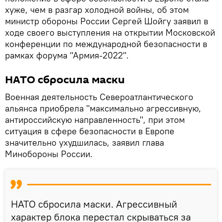
хуже, чем в разгар холодной войны, об этом
министр обороны России Сергей Шойгу заявил в
ходе своего выступления на открытии Московской
конференции по международной безопасности в
рамках форума "Армия-2022".
НАТО сбросила маски
Военная деятельность Североатлантического
альянса приобрела "максимально агрессивную,
антироссийскую направленность", при этом
ситуация в сфере безопасности в Европе
значительно ухудшилась, заявил глава
Минобороны России.
НАТО сбросила маски. Агрессивный
характер блока перестал скрываться за