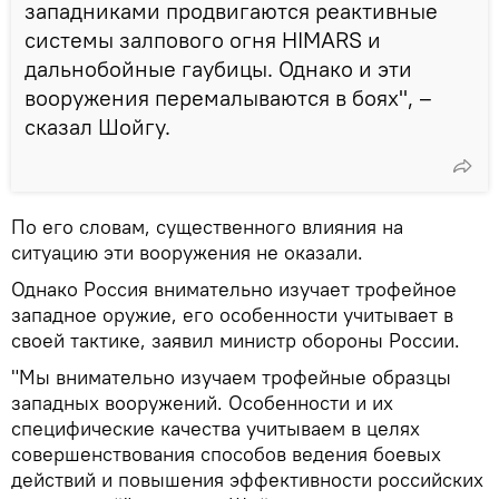
западниками продвигаются реактивные
системы залпового огня HIMARS и
дальнобойные гаубицы. Однако и эти
вооружения перемалываются в боях", –
сказал Шойгу.
По его словам, существенного влияния на
ситуацию эти вооружения не оказали.
Однако Россия внимательно изучает трофейное
западное оружие, его особенности учитывает в
своей тактике, заявил министр обороны России.
"Мы внимательно изучаем трофейные образцы
западных вооружений. Особенности и их
специфические качества учитываем в целях
совершенствования способов ведения боевых
действий и повышения эффективности российских