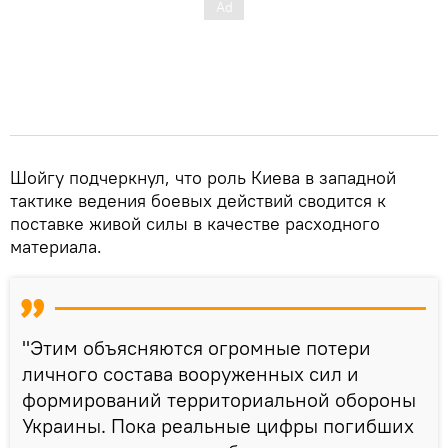
Шойгу подчеркнул, что роль Киева в западной
тактике ведения боевых действий сводится к
поставке живой силы в качестве расходного
материала.
"Этим объясняются огромные потери
личного состава вооруженных сил и
формирований территориальной обороны
Украины. Пока реальные цифры погибших