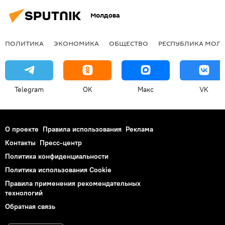
Молдова
ПОЛИТИКА
ЭКОНОМИКА
ОБЩЕСТВО
РЕСПУБЛИКА МОЛ
Telegram
OK
Макс
VK
О проекте
Правила использования
Реклама
Контакты
Пресс-центр
Политика конфиденциальности
Политика использования Cookie
Правила применения рекомендательных
технологий
Обратная связь