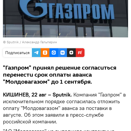
© Sputnik / Александр Гальперин
Подписаться
"Газпром" принял решение согласиться
перенести срок оплаты аванса
"Молдовагазом" до 1 сентября.
КИШИНЕВ, 22 авг – Sputnik.
Компания "Газпром" в
исключительном порядке согласилась отложить
оплату "Молдовагазом" аванса за поставки в
августе. Об этом заявили в пресс-службе
российской компании.