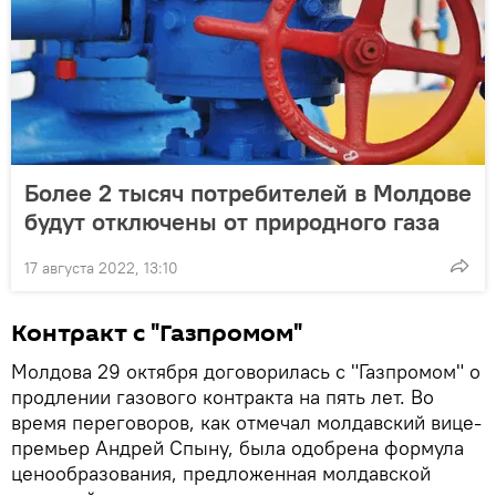
Более 2 тысяч потребителей в Молдове
будут отключены от природного газа
17 августа 2022, 13:10
Контракт с "Газпромом"
Молдова 29 октября договорилась с "Газпромом" о
продлении газового контракта на пять лет. Во
время переговоров, как отмечал молдавский вице-
премьер Андрей Спыну, была одобрена формула
ценообразования, предложенная молдавской