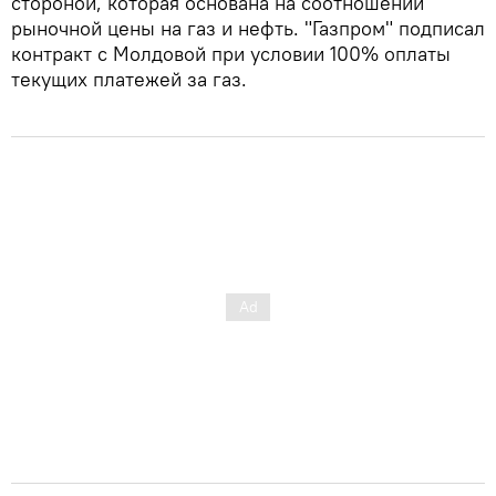
стороной, которая основана на соотношении
рыночной цены на газ и нефть. "Газпром" подписал
контракт с Молдовой при условии 100% оплаты
текущих платежей за газ.