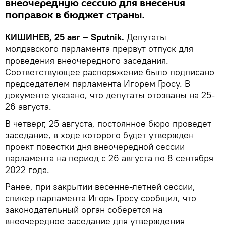
внеочередную сессию для внесения
поправок в бюджет страны.
КИШИНЕВ, 25 авг – Sputnik.
Депутаты
молдавского парламента прервут отпуск для
проведения внеочередного заседания.
Соответствующее распоряжение было подписано
председателем парламента Игорем Гросу. В
документе указано, что депутаты отозваны на 25-
26 августа.
В четверг, 25 августа, постоянное бюро проведет
заседание, в ходе которого будет утвержден
проект повестки дня внеочередной сессии
парламента на период с 26 августа по 8 сентября
2022 года.
Ранее, при закрытии весенне-летней сессии,
спикер парламента Игорь Гросу сообщил, что
законодательный орган соберется на
внеочередное заседание для утверждения