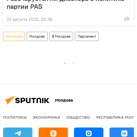
партии PAS
23 августа 2022, 20:36
Политика
Молдова
В Молдове
Парламент
Молдова
ПОЛИТИКА
ЭКОНОМИКА
ОБЩЕСТВО
РЕСПУБЛИКА МОЛ