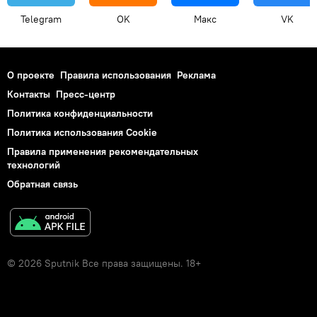
Telegram
OK
Макс
VK
О проекте
Правила использования
Реклама
Контакты
Пресс-центр
Политика конфиденциальности
Политика использования Cookie
Правила применения рекомендательных
технологий
Обратная связь
© 2026 Sputnik Все права защищены. 18+