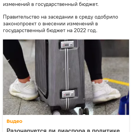
изменений в государственный бюджет.
Правительство на заседании в среду одобрило
законопроект о внесении изменений в
государственный бюджет на 2022 год.
Видео
Разочаруется ли диаспора в политике