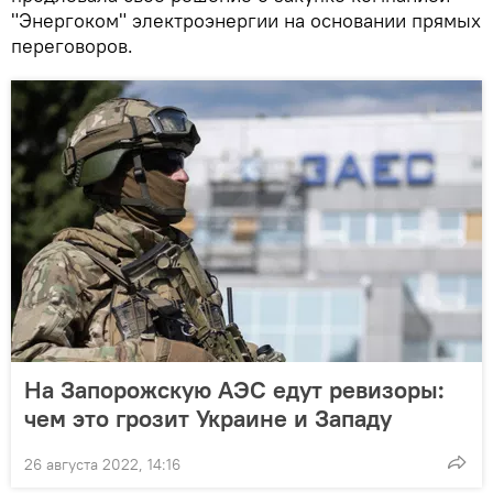
"Энергоком" электроэнергии на основании прямых
переговоров.
На Запорожскую АЭС едут ревизоры:
чем это грозит Украине и Западу
26 августа 2022, 14:16