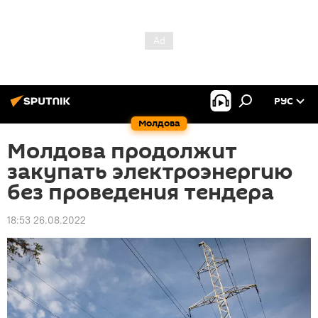
РУС
Молдова
Молдова продолжит
закупать электроэнергию
без проведения тендера
18:53 26.08.2022