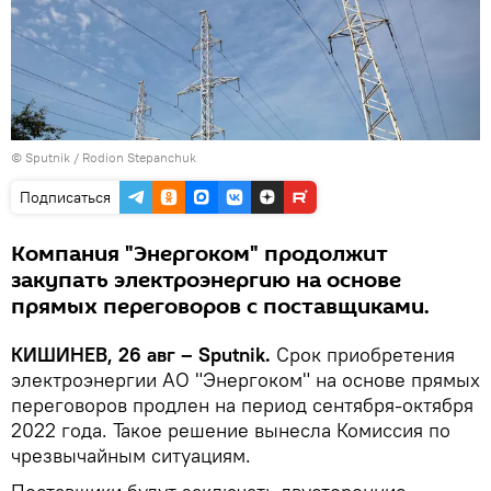
© Sputnik / Rodion Stepanchuk
Подписаться
Компания "Энергоком" продолжит
закупать электроэнергию на основе
прямых переговоров с поставщиками.
КИШИНЕВ, 26 авг – Sputnik.
Срок приобретения
электроэнергии АО "Энергоком" на основе прямых
переговоров продлен на период сентября-октября
2022 года. Такое решение вынесла Комиссия по
чрезвычайным ситуациям.