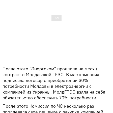
После этого "Энергоком" продлила на месяц
контракт с Молдавской ГРЭС. В мае компания
подписала договор о приобретении 30%
потребности Молдовы в электроэнергии с
компанией из Украины. МолдГРЭС взяла на себя
обязательство обеспечить 70% потребности.
После этого Комиссия по ЧС несколько раз
продлевала свое решение о закупке компанией