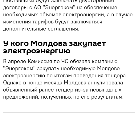
Поставщики будут заключать двусторонние
договоры с АО "Энергоком" на обеспечение
необходимых объемов электроэнергии, а в случае
изменения тарифов будут заключаться
дополнительные соглашения.
У кого Молдова закупает
электроэнергию
В апреле Комиссия по ЧС обязала компанию
"Энергоком" закупать необходимую Молдове
электроэнергию по итогам проведения тендера.
Однако в конце месяца Молдова аннулировала
объявленный ранее тендер из-за невыгодных
предложений, полученных по его результатам.