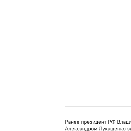
Ранее президент РФ Влади
Александром Лукашенко з