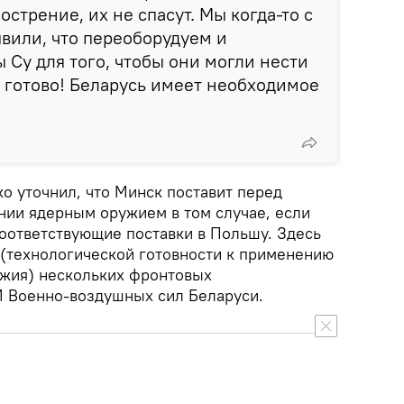
острение, их не спасут. Мы когда-то с
вили, что переоборудуем и
 Су для того, чтобы они могли нести
 готово! Беларусь имеет необходимое
о уточнил, что Минск поставит перед
нии ядерным оружием в том случае, если
оответствующие поставки в Польшу. Здесь
 (технологической готовности к применению
ужия) нескольких фронтовых
 Военно-воздушных сил Беларуси.