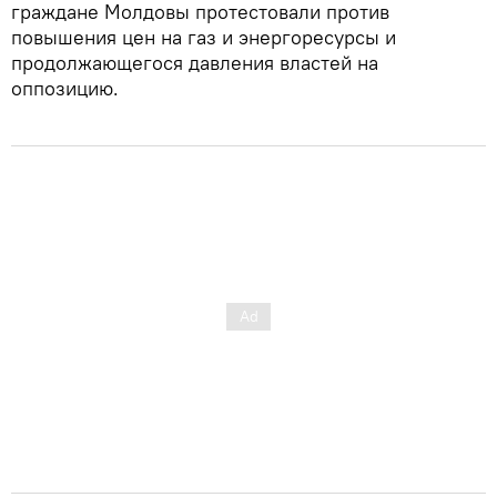
граждане Молдовы протестовали против
повышения цен на газ и энергоресурсы и
продолжающегося давления властей на
оппозицию.