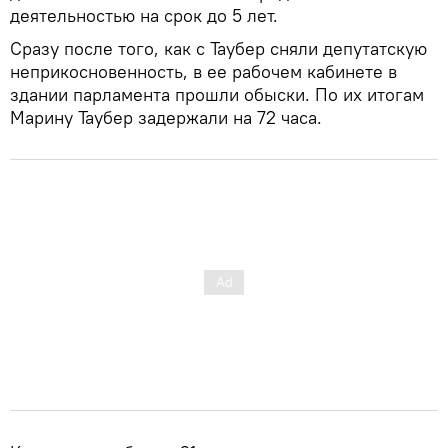
деятельностью на срок до 5 лет.
Сразу после того, как с Таубер сняли депутатскую
неприкосновенность, в ее рабочем кабинете в
здании парламента прошли обыски. По их итогам
Марину Таубер задержали на 72 часа.