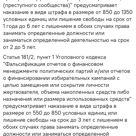
(преступного сообщества)" предусматривает
наказание в виде штрафа в размере от 850 до 1350
условных единиц или лишение свободы на срок от
1 года до 6 лет с лишением в обоих случаях права
занимать определенные должности или
заниматься определенной деятельностью на срок
от 2 до 5 лет.
Статья 181/2, пункт 1 Уголовного кодекса
"Фальсификация отчетов о финансовом
менеджменте политических партий и/или отчетов
о финансировании избирательных кампаний с
целью замещения или сокрытия личности
жертвователя, объема накопленных средств либо
назначения или размера использованных средств"
предусматривает наказание в виде штрафа в
размере от 550 до 850 условных единиц или
лишение свободы на срок до 3 лет с лишением в
обоих случаях права занимать определенные
должности или заниматься определенной