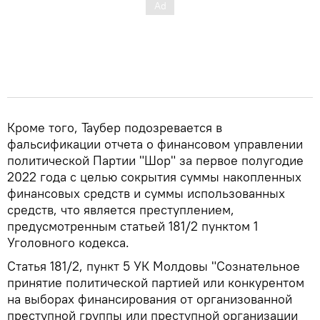
Кроме того, Таубер подозревается в
фальсификации отчета о финансовом управлении
политической Партии "Шор" за первое полугодие
2022 года с целью сокрытия суммы накопленных
финансовых средств и суммы использованных
средств, что является преступлением,
предусмотренным статьей 181/2 пунктом 1
Уголовного кодекса.
Статья 181/2, пункт 5 УК Молдовы "Сознательное
принятие политической партией или конкурентом
на выборах финансирования от организованной
преступной группы или преступной организации