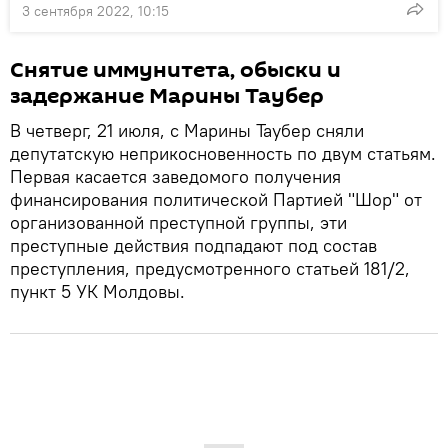
3 сентября 2022, 10:15
Снятие иммунитета, обыски и
задержание Марины Таубер
В четверг, 21 июля, с Марины Таубер сняли
депутатскую неприкосновенность по двум статьям.
Первая касается заведомого получения
финансирования политической Партией "Шор" от
организованной преступной группы, эти
преступные действия подпадают под состав
преступления, предусмотренного статьей 181/2,
пункт 5 УК Молдовы.