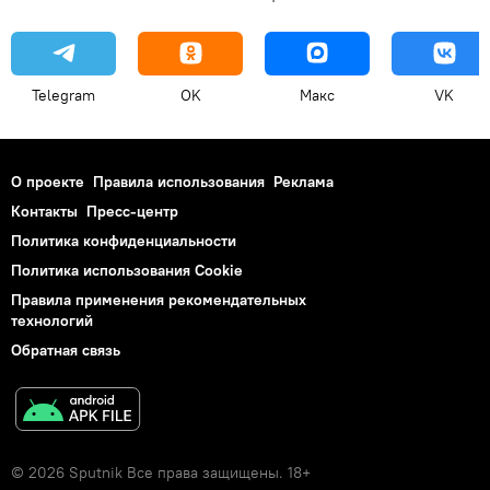
Telegram
OK
Макс
VK
О проекте
Правила использования
Реклама
Контакты
Пресс-центр
Политика конфиденциальности
Политика использования Cookie
Правила применения рекомендательных
технологий
Обратная связь
© 2026 Sputnik Все права защищены. 18+