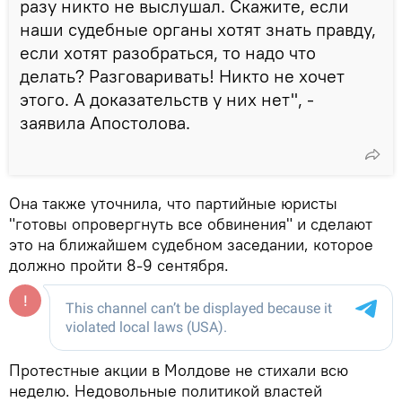
разу никто не выслушал. Скажите, если
наши судебные органы хотят знать правду,
если хотят разобраться, то надо что
делать? Разговаривать! Никто не хочет
этого. А доказательств у них нет", -
заявила Апостолова.
Она также уточнила, что партийные юристы
"готовы опровергнуть все обвинения" и сделают
это на ближайшем судебном заседании, которое
должно пройти 8-9 сентября.
Протестные акции в Молдове не стихали всю
неделю. Недовольные политикой властей