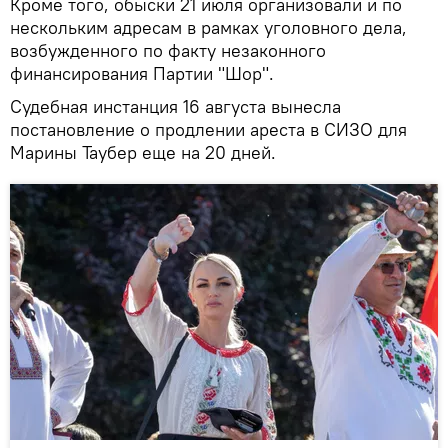
Кроме того, обыски 21 июля организовали и по
нескольким адресам в рамках уголовного дела,
возбужденного по факту незаконного
финансирования Партии "Шор".
Судебная инстанция 16 августа вынесла
постановление о продлении ареста в СИЗО для
Марины Таубер еще на 20 дней.