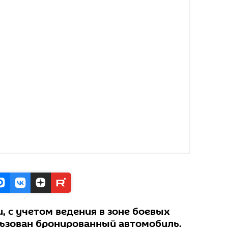
, с учетом ведения в зоне боевых
льзован бронированный автомобиль.