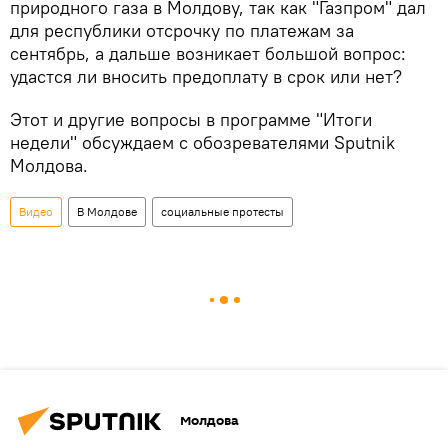
природного газа в Молдову, так как "Газпром" дал
для республики отсрочку по платежам за
сентябрь, а дальше возникает большой вопрос:
удастся ли вносить предоплату в срок или нет?
Этот и другие вопросы в программе "Итоги
недели" обсуждаем с обозревателями Sputnik
Молдова.
Видео
В Молдове
социальные протесты
Молдова