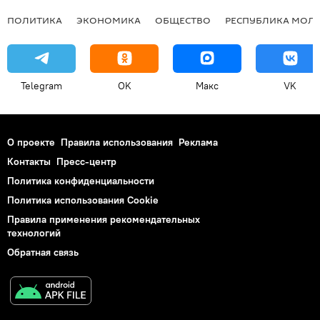
ПОЛИТИКА
ЭКОНОМИКА
ОБЩЕСТВО
РЕСПУБЛИКА МОЛ
Telegram
OK
Макс
VK
О проекте
Правила использования
Реклама
Контакты
Пресс-центр
Политика конфиденциальности
Политика использования Cookie
Правила применения рекомендательных
технологий
Обратная связь