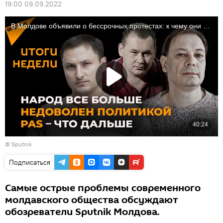
19:00 09.09.2022
© Sputnik
Подписаться
Самые острые проблемы современного
молдавского общества обсуждают
обозреватели Sputnik Молдова.