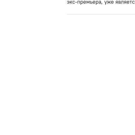
экс-премьера, уже являет