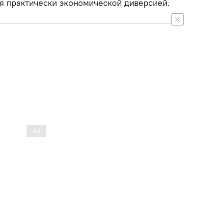
ся практически экономической диверсией.