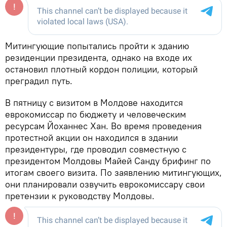
Митингующие попытались пройти к зданию
резиденции президента, однако на входе их
остановил плотный кордон полиции, который
преградил путь.
В пятницу с визитом в Молдове находится
еврокомиссар по бюджету и человеческим
ресурсам Йоханнес Хан. Во время проведения
протестной акции он находился в здании
президентуры, где проводил совместную с
президентом Молдовы Майей Санду брифинг по
итогам своего визита. По заявлению митингующих,
они планировали озвучить еврокомиссару свои
претензии к руководству Молдовы.