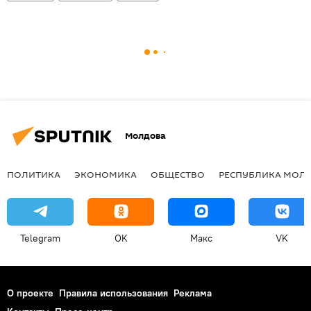
Молдова
ПОЛИТИКА
ЭКОНОМИКА
ОБЩЕСТВО
РЕСПУБЛИКА МОЛ
Telegram
OK
Макс
VK
О проекте
Правила использования
Реклама