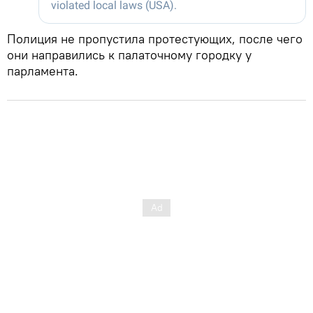
Полиция не пропустила протестующих, после чего
они направились к палаточному городку у
парламента.