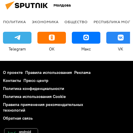
Молдова
ПОЛИТИКА
ЭКОНОМИКА
ОБЩЕСТВО
РЕСПУБЛИКА МОЛ
Telegram
OK
Макс
VK
О проекте
Правила использования
Реклама
Контакты
Пресс-центр
Политика конфиденциальности
Политика использования Cookie
Правила применения рекомендательных
технологий
Обратная связь