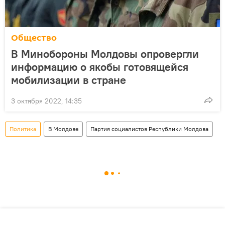
Общество
В Минобороны Молдовы опровергли
информацию о якобы готовящейся
мобилизации в стране
3 октября 2022, 14:35
Политика
В Молдове
Партия социалистов Республики Молдова