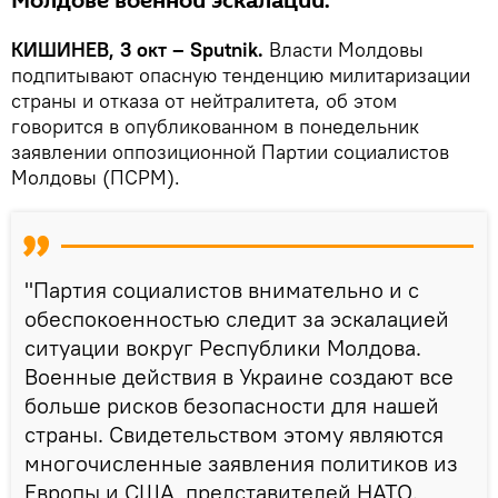
Молдове военной эскалации.
КИШИНЕВ, 3 окт – Sputnik.
Власти Молдовы
подпитывают опасную тенденцию милитаризации
страны и отказа от нейтралитета, об этом
говорится в опубликованном в понедельник
заявлении оппозиционной Партии социалистов
Молдовы (ПСРМ).
"Партия социалистов внимательно и с
обеспокоенностью следит за эскалацией
ситуации вокруг Республики Молдова.
Военные действия в Украине создают все
больше рисков безопасности для нашей
страны. Свидетельством этому являются
многочисленные заявления политиков из
Европы и США, представителей НАТО.