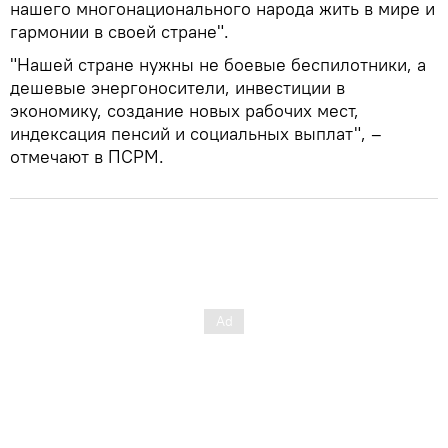
нашего многонационального народа жить в мире и
гармонии в своей стране".
"Нашей стране нужны не боевые беспилотники, а
дешевые энергоносители, инвестиции в
экономику, создание новых рабочих мест,
индексация пенсий и социальных выплат", –
отмечают в ПСРМ.