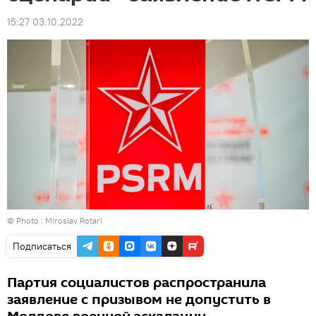
15:27 03.10.2022
© Photo : Miroslav Rotari
Подписаться
Партия социалистов распространила
заявление с призывом не допустить в