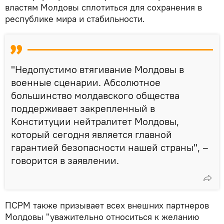
властям Молдовы сплотиться для сохранения в
республике мира и стабильности.
"Недопустимо втягивание Молдовы в
военные сценарии. Абсолютное
большинство молдавского общества
поддерживает закрепленный в
Конституции нейтралитет Молдовы,
который сегодня является главной
гарантией безопасности нашей страны", –
говорится в заявлении.
ПСРМ также призывает всех внешних партнеров
Молдовы "уважительно относиться к желанию