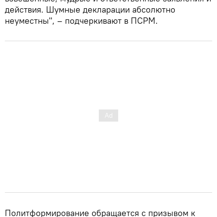
действия. Шумные декларации абсолютно
неуместны", – подчеркивают в ПСРМ.
Политформирование обращается с призывом к