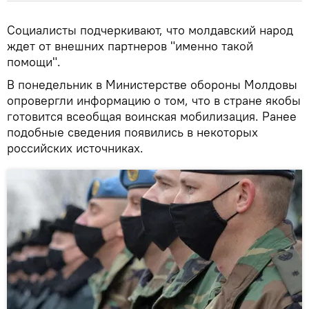
Социалисты подчеркивают, что молдавский народ
ждет от внешних партнеров "именно такой
помощи".
В понедельник в Министерстве обороны Молдовы
опровергли информацию о том, что в стране якобы
готовится ​​всеобщая воинская мобилизация. Ранее
подобные сведения появились в некоторых
российских источниках.