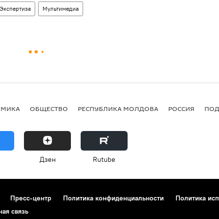
Экспертиза
Мультимедиа
ОМИКА
ОБЩЕСТВО
РЕСПУБЛИКА МОЛДОВА
РОССИЯ
ПОД
Дзен
Rutube
Пресс-центр
Политика конфиденциальности
Политика исп
ная связь