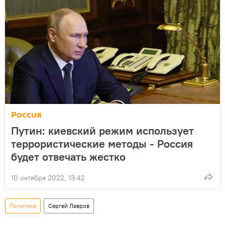
Россия
Путин: киевский режим использует
террористические методы - Россия
будет отвечать жестко
10 октября 2022, 13:42
Политика
Сергей Лавров