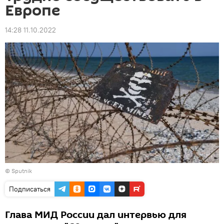
Европе
14:28 11.10.2022
© Sputnik
Подписаться
Глава МИД России дал интервью для