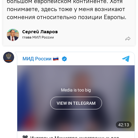
большом европейском континенте. Хотя
понимаете, здесь тоже у меня возникают
сомнения относительно позиции Европы.
Сергей Лавров
глава МИЛ России