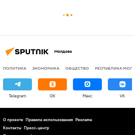
Молдова
ПОЛИТИКА
ЭКОНОМИКА
ОБЩЕСТВО
РЕСПУБЛИКА МОЛ
Telegram
OK
Макс
VK
О проекте
Правила использования
Реклама
Контакты
Пресс-центр