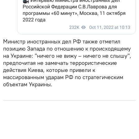
Министр иностранных дел РФ также отметил
позицию Запада по отношению к происходящему
на Украине: "ничего не вижу – ничего не слышу",
предпочитая не замечать террористические
действия Киева, которые привели к
массированным ударам РФ по стратегическим
объектам Украины.