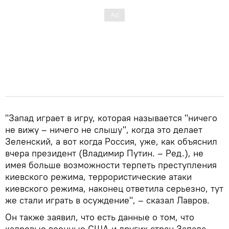
"Запад играет в игру, которая называется "ничего
не вижу – ничего не слышу", когда это делает
Зеленский, а вот когда Россия, уже, как объяснил
вчера президент (Владимир Путин. – Ред.), не
имея больше возможности терпеть преступления
киевского режима, террористические атаки
киевского режима, наконец ответила серьезно, тут
же стали играть в осуждение", – сказал Лавров.
Он также заявил, что есть данные о том, что
кадровые военные США и других стран Запада