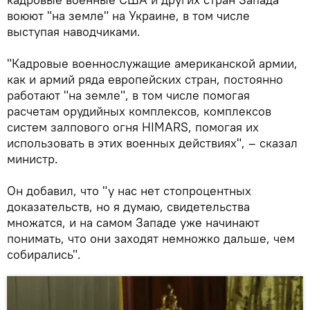
воюют "на земле" на Украине, в том числе
выступая наводчиками.
"Кадровые военнослужащие американской армии,
как и армий ряда европейских стран, постоянно
работают "на земле", в том числе помогая
расчетам орудийных комплексов, комплексов
систем залпового огня HIMARS, помогая их
использовать в этих военных действиях", – сказал
министр.
Он добавил, что "у нас нет стопроцентных
доказательств, но я думаю, свидетельства
множатся, и на самом Западе уже начинают
понимать, что они заходят немножко дальше, чем
собирались".