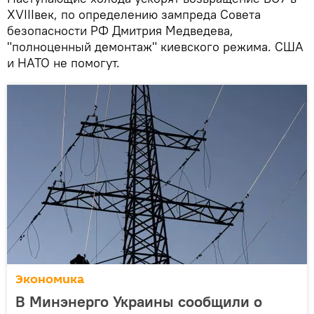
XVIIIвек, по определению зампреда Совета
безопасности РФ Дмитрия Медведева,
"полноценный демонтаж" киевского режима. США
и НАТО не помогут.
Экономика
В Минэнерго Украины сообщили о