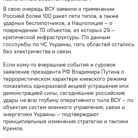
В свою очередь ВСУ заявили о применении
Россией более 100 ракет пяти типов, а также
ударных беспилотников, а Нацполиция – о
повреждении 70 объектов, из которых 29 –
критической инфраструктуры. По данным
госслужбы по ЧС Украины, пять областей остались
без электричества и связи.
Если кому-то вчерашние события и суровое
заявление президента РФ Владимира Путина о
террористическом характере киевского режима
показались одноразовой акцией устрашения или
демонстрацией силы, сегодняшние российские
удары на всю глубину оперативного тыла ВСУ – по
объектам систем военного управления, связи и
энергетики Украины – подтверждают
принципиальные изменения стратегии и тактики
Кремля.