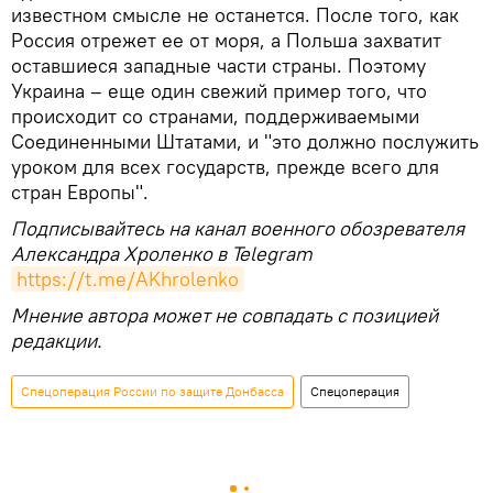
известном смысле не останется. После того, как
Россия отрежет ее от моря, а Польша захватит
оставшиеся западные части страны. Поэтому
Украина – еще один свежий пример того, что
происходит со странами, поддерживаемыми
Соединенными Штатами, и "это должно послужить
уроком для всех государств, прежде всего для
стран Европы".
Подписывайтесь на канал военного обозревателя
Александра Хроленко в Telegram
https://t.me/AKhrolenko
Мнение автора может не совпадать с позицией
редакции.
Спецоперация России по защите Донбасса
Спецоперация