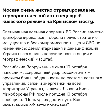
Москва очень жестко отреагировала на
террористический акт спецслужб
киевского режима на Крымском мосту.
Специальная военная операция ВС России заметно
трансформировалась – обрела новую стратегию,
могущество и бескомпромиссность. Цели СВО не
изменились: демилитаризация и денацификация
Украины всего лишь получили новые опции и
географический масштаб.
Российские Вооруженные силы 10 октября
нанесли массированный удар высокоточным
оружием большой дальности по системе военного
управления, связи и энергетики на всей
территории Украины, включая Львов и Киев.
Минобороны РФ после полудня 10 октября
сообщило: "Цель удара достигнута. Все
назначенные объекты поражены".