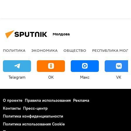
Молдова
ПОЛИТИКА
ЭКОНОМИКА
ОБЩЕСТВО
РЕСПУБЛИКА МОЛ
Telegram
OK
Макс
VK
О проекте
Правила использования
Реклама
Контакты
Пресс-центр
Политика конфиденциальности
Политика использования Cookie