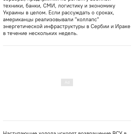
техники, банки, СМИ, логистику и экономику
Украины в целом. Если рассуждать о сроках,
американцы реализовывали "коллапс"
энергетической инфраструктуры в Сербии и Ираке
в течение нескольких недель.
Наступающие холода ускорят возвращение ВСУ в