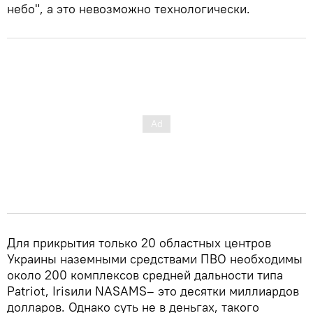
небо", а это невозможно технологически.
Для прикрытия только 20 областных центров
Украины наземными средствами ПВО необходимы
около 200 комплексов средней дальности типа
Patriot, Irisили NASAMS– это десятки миллиардов
долларов. Однако суть не в деньгах, такого