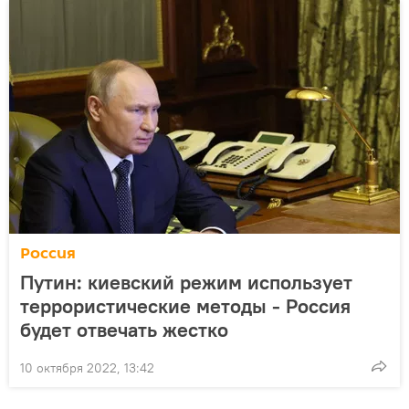
Россия
Путин: киевский режим использует
террористические методы - Россия
будет отвечать жестко
10 октября 2022, 13:42