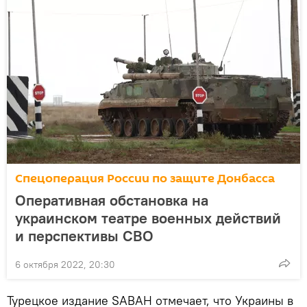
Спецоперация России по защите Донбасса
Оперативная обстановка на
украинском театре военных действий
и перспективы СВО
6 октября 2022, 20:30
Турецкое издание SABAH отмечает, что Украины в