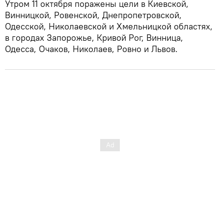
Утром 11 октября поражены цели в Киевской,
Винницкой, Ровенской, Днепропетровской,
Одесской, Николаевской и Хмельницкой областях,
в городах Запорожье, Кривой Рог, Винница,
Одесса, Очаков, Николаев, Ровно и Львов.