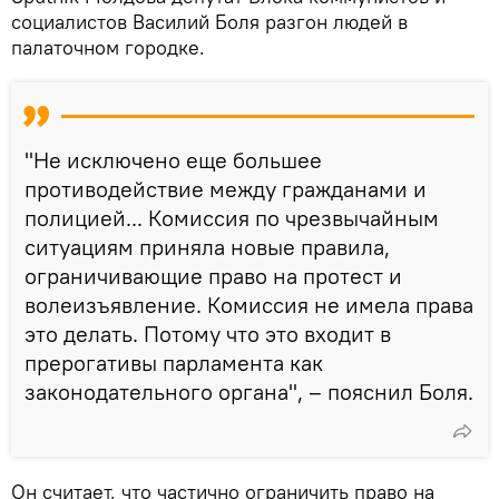
социалистов Василий Боля разгон людей в
палаточном городке.
"Не исключено еще большее
противодействие между гражданами и
полицией... Комиссия по чрезвычайным
ситуациям приняла новые правила,
ограничивающие право на протест и
волеизъявление. Комиссия не имела права
это делать. Потому что это входит в
прерогативы парламента как
законодательного органа", – пояснил Боля.
Он считает, что частично ограничить право на