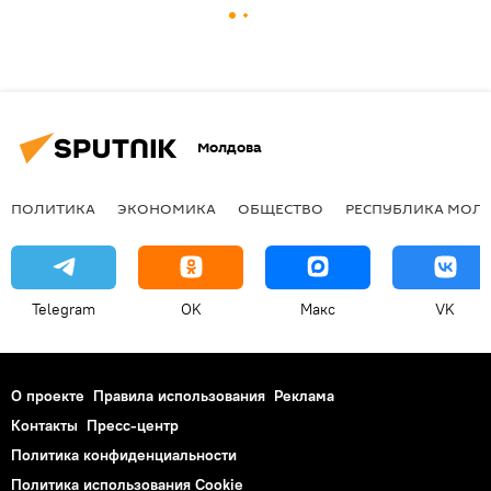
Молдова
ПОЛИТИКА
ЭКОНОМИКА
ОБЩЕСТВО
РЕСПУБЛИКА МОЛ
Telegram
OK
Макс
VK
О проекте
Правила использования
Реклама
Контакты
Пресс-центр
Политика конфиденциальности
Политика использования Cookie