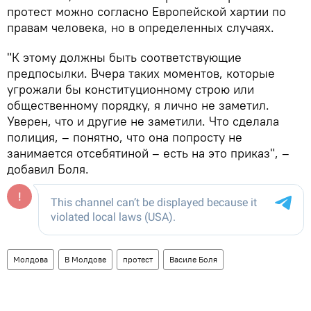
протест можно согласно Европейской хартии по
правам человека, но в определенных случаях.
"К этому должны быть соответствующие
предпосылки. Вчера таких моментов, которые
угрожали бы конституционному строю или
общественному порядку, я лично не заметил.
Уверен, что и другие не заметили. Что сделала
полиция, – понятно, что она попросту не
занимается отсебятиной – есть на это приказ", –
добавил Боля.
Молдова
В Молдове
протест
Василе Боля