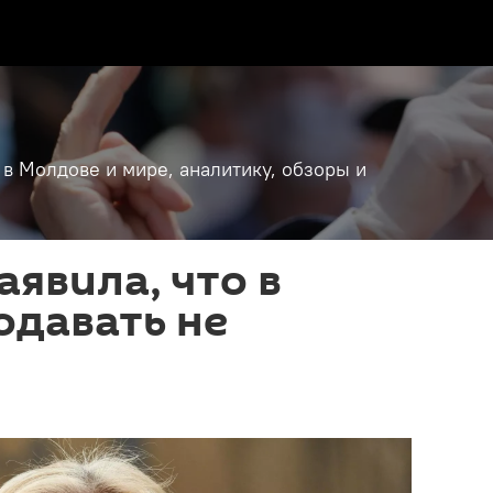
 в Молдове и мире, аналитику, обзоры и
аявила, что в
одавать не