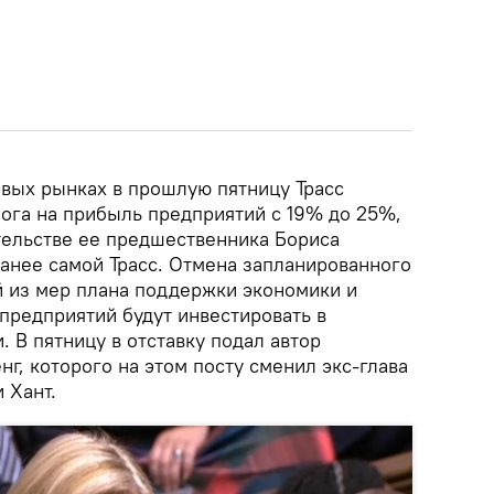
овых рынках в прошлую пятницу Трасс
ога на прибыль предприятий с 19% до 25%,
ельстве ее предшественника Бориса
анее самой Трасс. Отмена запланированного
 из мер плана поддержки экономики и
предприятий будут инвестировать в
 В пятницу в отставку подал автор
нг, которого на этом посту сменил экс-глава
 Хант.