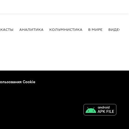
КАСТЫ
АНАЛИТИКА
КОЛУМНИСТИКА
В МИРЕ
ВИДЕО
ользования Cookie