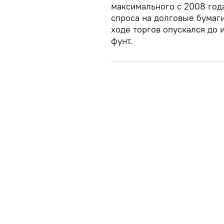
максимального с 2008 года
спроса на долговые бумаги.
ходе торгов опускался до 
фунт.