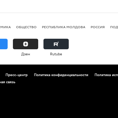
ОМИКА
ОБЩЕСТВО
РЕСПУБЛИКА МОЛДОВА
РОССИЯ
ПОД
Дзен
Rutube
Пресс-центр
Политика конфиденциальности
Политика исп
ная связь