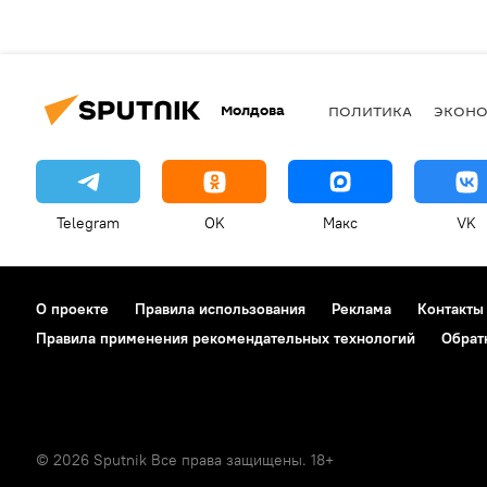
Молдова
ПОЛИТИКА
ЭКОН
Telegram
OK
Макс
VK
О проекте
Правила использования
Реклама
Контакты
Правила применения рекомендательных технологий
Обрат
© 2026 Sputnik Все права защищены. 18+