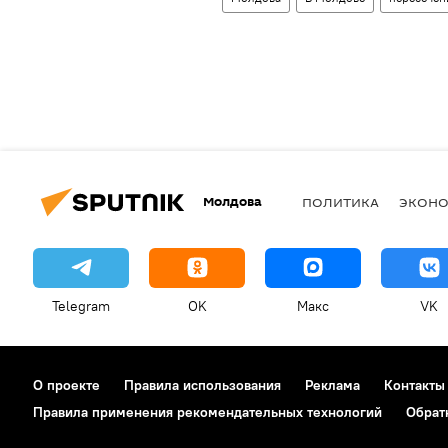
Молдова
ПОЛИТИКА
ЭКОН
Telegram
OK
Макс
VK
О проекте
Правила использования
Реклама
Контакты
Правила применения рекомендательных технологий
Обрат