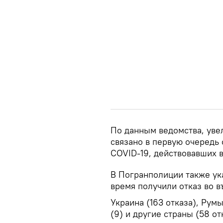
По данным ведомства, уве
связано в первую очередь
COVID-19, действовавших 
В Погранполиции также ука
время получили отказ во в
Украина (163 отказа), Румы
(9) и другие страны (58 от