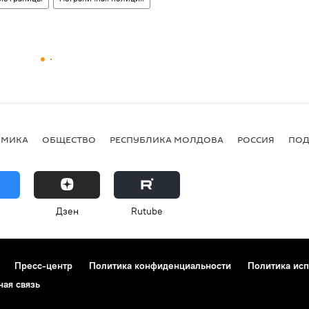
ОМИКА
ОБЩЕСТВО
РЕСПУБЛИКА МОЛДОВА
РОССИЯ
ПОД
Дзен
Rutube
Пресс-центр
Политика конфиденциальности
Политика исп
ная связь