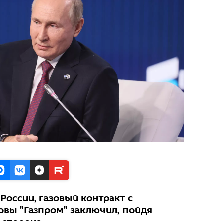
России, газовый контракт с
вы "Газпром" заключил, пойдя