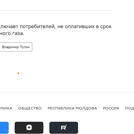
ключает потребителей, не оплативших в срок
ного газа.
Владимир Путин
ОМИКА
ОБЩЕСТВО
РЕСПУБЛИКА МОЛДОВА
РОССИЯ
ПОД