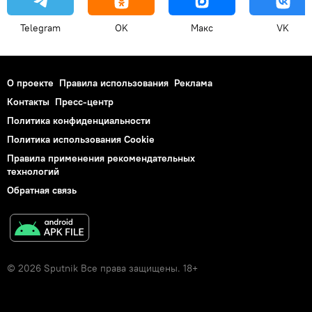
Telegram
OK
Макс
VK
О проекте
Правила использования
Реклама
Контакты
Пресс-центр
Политика конфиденциальности
Политика использования Cookie
Правила применения рекомендательных
технологий
Обратная связь
© 2026 Sputnik Все права защищены. 18+