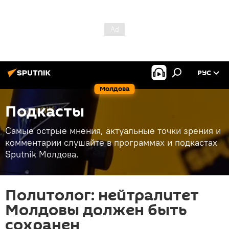
РУС
Молдова
Подкасты
Самые острые мнения, актуальные точки зрения и
комментарии слушайте в программах и подкастах
Sputnik Молдова.
Политолог: нейтралитет
Молдовы должен быть
сохранен