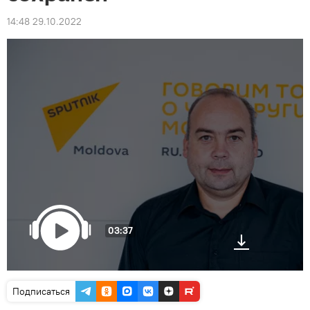
14:48 29.10.2022
03:37
Подписаться