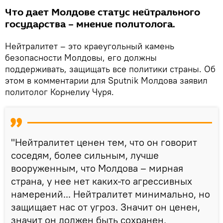
Что дает Молдове статус нейтрального
государства – мнение политолога.
Нейтралитет – это краеугольный камень
безопасности Молдовы, его должны
поддерживать, защищать все политики страны. Об
этом в комментарии для Sputnik Молдова заявил
политолог Корнелиу Чуря.
"Нейтралитет ценен тем, что он говорит
соседям, более сильным, лучше
вооруженным, что Молдова – мирная
страна, у нее нет каких-то агрессивных
намерений... Нейтралитет минимально, но
защищает нас от угроз. Значит он ценен,
значит он должен быть сохранен,