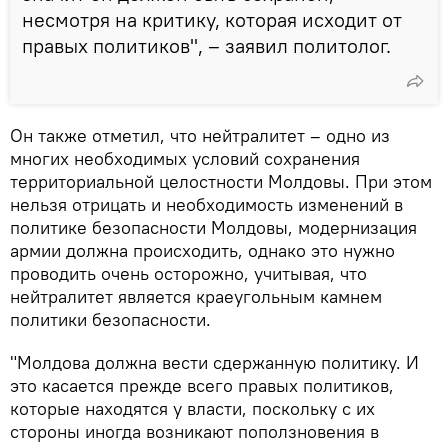
несмотря на критику, которая исходит от
правых политиков", – заявил политолог.
Он также отметил, что нейтралитет – одно из
многих необходимых условий сохранения
территориальной целостности Молдовы. При этом
нельзя отрицать и необходимость изменений в
политике безопасности Молдовы, модернизация
армии должна происходить, однако это нужно
проводить очень осторожно, учитывая, что
нейтралитет является краеугольным камнем
политики безопасности.
"Молдова должна вести сдержанную политику. И
это касается прежде всего правых политиков,
которые находятся у власти, поскольку с их
стороны иногда возникают поползновения в