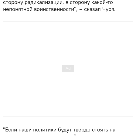
сторону радикализации, в сторону какой-то
непонятной воинственности", – сказал Чуря.
"Если наши политики будут твердо стоять на