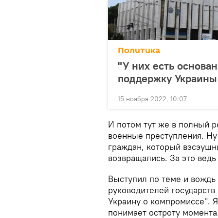
Политика
"У них есть основа
поддержку Украины
15 ноября 2022, 10:07
И потом тут же в полный р
военные преступления. Ну
граждан, который вэсэушни
возвращались. За это ведь
Выступил по теме и вождь
руководителей государств 
Украину о компромиссе". 
понимает остроту момента.