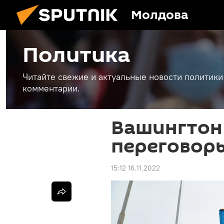
Молдова
Политика
Читайте свежие и актуальные новости политики
комментарии.
Вашингтон 
переговор
15:12 16.11.2022