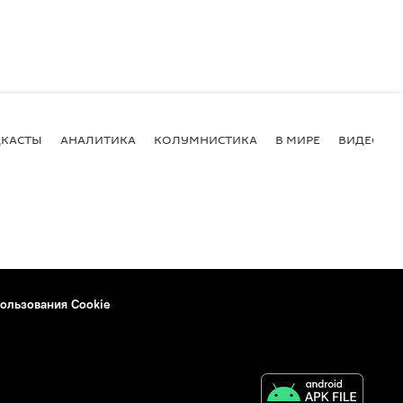
КАСТЫ
АНАЛИТИКА
КОЛУМНИСТИКА
В МИРЕ
ВИДЕО
ользования Cookie