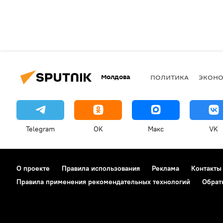
Молдова
ПОЛИТИКА
ЭКОН
Telegram
OK
Макс
VK
О проекте
Правила использования
Реклама
Контакты
Правила применения рекомендательных технологий
Обрат