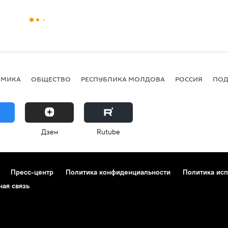
ОМИКА
ОБЩЕСТВО
РЕСПУБЛИКА МОЛДОВА
РОССИЯ
ПОД
Дзен
Rutube
Пресс-центр
Политика конфиденциальности
Политика исп
ная связь