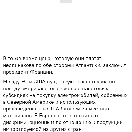
В то же время цена, которую они платят,
неодинакова по обе стороны Атлантики, заключил
президент Франции.
Между ЕС и США существуют разногласия по
поводу американского закона о налоговых
субсидиях на покупку электромобилей, собранных
в Северной Америке и использующих
произведенные в США батареи из местных
материалов. В Европе этот акт считают
дискриминационным по отношению к продукции,
импортируемой из других стран.