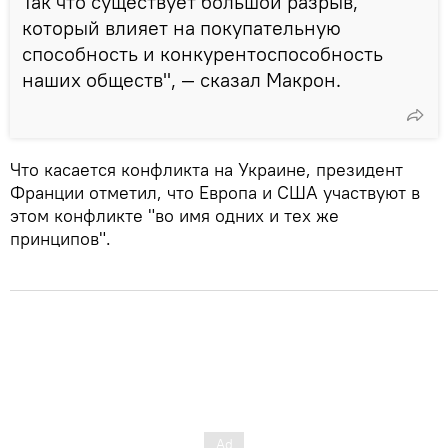
Так что существует большой разрыв,
который влияет на покупательную
способность и конкурентоспособность
наших обществ", — сказал Макрон.
Что касается конфликта на Украине, президент
Франции отметил, что Европа и США участвуют в
этом конфликте "во имя одних и тех же
принципов".