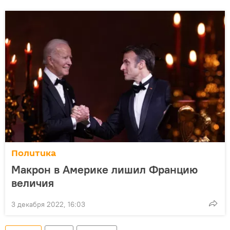
Политика
Макрон в Америке лишил Францию
величия
3 декабря 2022, 16:03