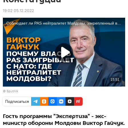
19:02 05.12.2022
© Sputnik
Подписаться
Гость программы "Экспертиза" - экс-
министр обороны Молдовы Виктор Гайчук.