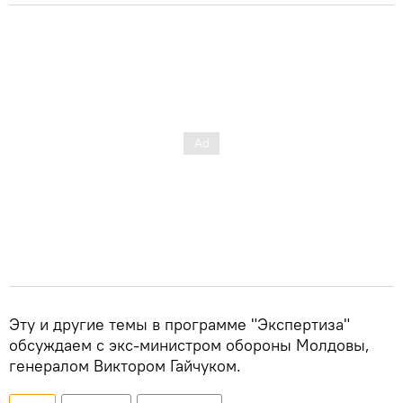
Эту и другие темы в программе "Экспертиза"
обсуждаем с экс-министром обороны Молдовы,
генералом Виктором Гайчуком.