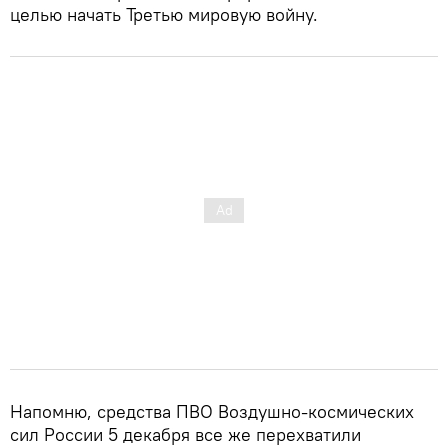
целью начать Третью мировую войну.
Напомню, средства ПВО Воздушно-космических
сил России 5 декабря все же перехватили