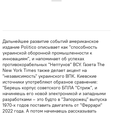
Дальнейшее развитие событий американское
издание Politico описывает как "способность
украинской оборонной промышленности к
инновациям", и напоминает об успехах
противокорабельных "Нептунов" ВСУ. Газета The
New York Times также делает акцент на
"независимость" украинского ВПК. Киевские
источники употребляют образное сравнение:
"Берешь корпус советского БПЛА "Стриж", и
начиняешь его новой электроникой и западными
разработками – это будто в "Запорожец" выпуска
1970-х годов поставить двигатель от "Феррари"
2022 года. А потом начинаешь рассказывать