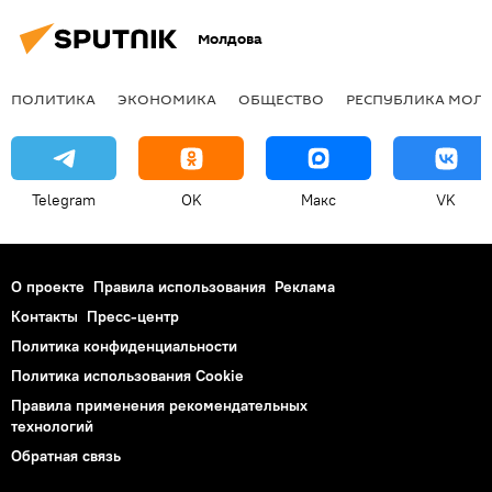
Молдова
ПОЛИТИКА
ЭКОНОМИКА
ОБЩЕСТВО
РЕСПУБЛИКА МОЛ
Telegram
OK
Макс
VK
О проекте
Правила использования
Реклама
Контакты
Пресс-центр
Политика конфиденциальности
Политика использования Cookie
Правила применения рекомендательных
технологий
Обратная связь