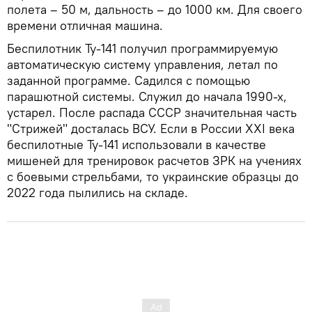
полета – 50 м, дальность – до 1000 км. Для своего
времени отличная машина.
Беспилотник Ту-141 получил программируемую
автоматическую систему управления, летал по
заданной программе. Садился с помощью
парашютной системы. Служил до начала 1990-х,
устарел. После распада СССР значительная часть
"Стрижей" досталась ВСУ. Если в России XXI века
беспилотные Ту-141 использовали в качестве
мишеней для тренировок расчетов ЗРК на учениях
с боевыми стрельбами, то украинские образцы до
2022 года пылились на складе.