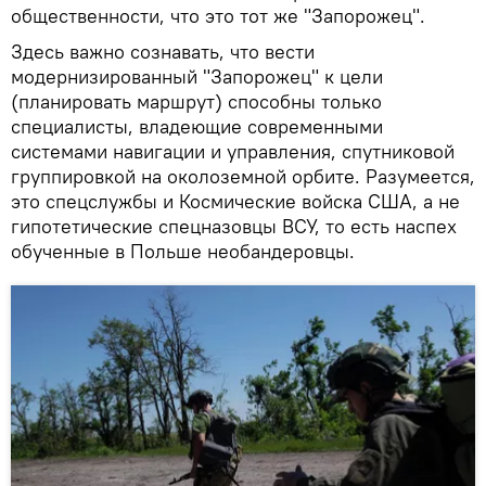
общественности, что это тот же "Запорожец".
Здесь важно сознавать, что вести
модернизированный "Запорожец" к цели
(планировать маршрут) способны только
специалисты, владеющие современными
системами навигации и управления, спутниковой
группировкой на околоземной орбите. Разумеется,
это спецслужбы и Космические войска США, а не
гипотетические спецназовцы ВСУ, то есть наспех
обученные в Польше необандеровцы.