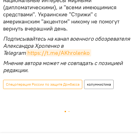
национальные интересы мирными
(дипломатическими), и "всеми имеющимися
средствами". Украинские "Стрижи" с
американским "акцентом" никому не помогут
вернуть вчерашний день.
Подписывайтесь на канал военного обозревателя
Александра Хроленко в
Telegram
https://t.me/AKhrolenko
Мнение автора может не совпадать с позицией
редакции.
Спецоперация России по защите Донбасса
колумнистика