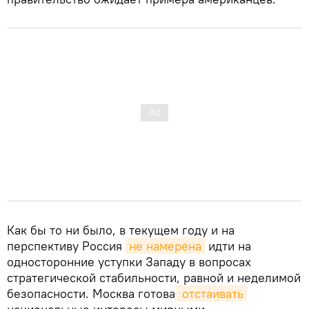
Как бы то ни было, в текущем году и на
перспективу Россия
не намерена
идти на
односторонние уступки Западу в вопросах
стратегической стабильности, равной и неделимой
безопасности. Москва готова
 отстаивать