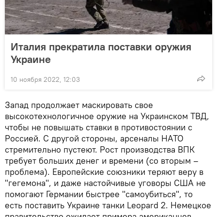
Италия прекратила поставки оружия
Украине
10 ноября 2022, 12:03
Запад продолжает маскировать свое
высокотехнологичное оружие на Украинском ТВД,
чтобы не повышать ставки в противостоянии с
Россией. С другой стороны, арсеналы НАТО
стремительно пустеют. Рост производства ВПК
требует больших денег и времени (со вторым –
проблема). Европейские союзники теряют веру в
"гегемона", и даже настойчивые уговоры США не
помогают Германии быстрее "самоубиться", то
есть поставить Украине танки Leopard 2. Немецкое
правительство ожидает примера американцев.