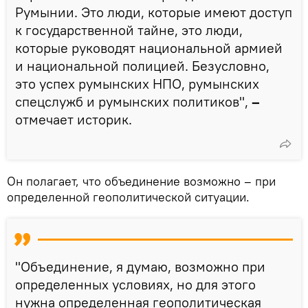
Румынии. Это люди, которые имеют доступ
к государственной тайне, это люди,
которые руководят национальной армией
и национальной полицией. Безусловно,
это успех румынских НПО, румынских
спецслужб и румынских политиков",
–
отмечает историк.
Он полагает, что объединение возможно – при
определенной геополитической ситуации.
"Объединение, я думаю, возможно при
определенных условиях, но для этого
нужна определенная геополитическая