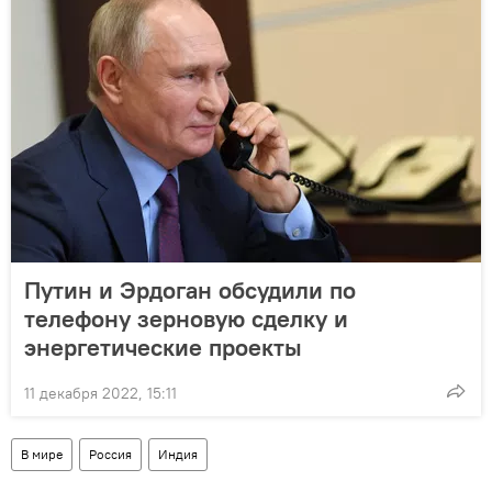
Путин и Эрдоган обсудили по
телефону зерновую сделку и
энергетические проекты
11 декабря 2022, 15:11
В мире
Россия
Индия