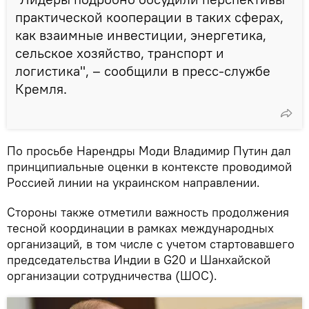
практической кооперации в таких сферах,
как взаимные инвестиции, энергетика,
сельское хозяйство, транспорт и
логистика", – сообщили в пресс-службе
Кремля.
По просьбе Нарендры Моди Владимир Путин дал
принципиальные оценки в контексте проводимой
Россией линии на украинском направлении.
Стороны также отметили важность продолжения
тесной координации в рамках международных
организаций, в том числе с учетом стартовавшего
председательства Индии в G20 и Шанхайской
организации сотрудничества (ШОС).