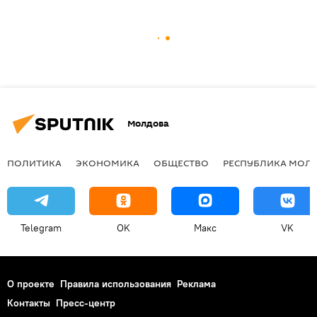
Молдова
ПОЛИТИКА
ЭКОНОМИКА
ОБЩЕСТВО
РЕСПУБЛИКА МОЛ
Telegram
OK
Макс
VK
О проекте
Правила использования
Реклама
Контакты
Пресс-центр