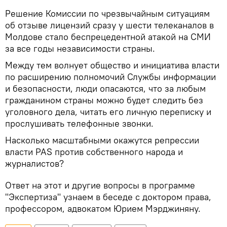
Решение Комиссии по чрезвычайным ситуациям
об отзыве лицензий сразу у шести телеканалов в
Молдове стало беспрецедентной атакой на СМИ
за все годы независимости страны.
Между тем волнует общество и инициатива власти
по расширению полномочий Службы информации
и безопасности, люди опасаются, что за любым
гражданином страны можно будет следить без
уголовного дела, читать его личную переписку и
прослушивать телефонные звонки.
Насколько масштабными окажутся репрессии
власти PAS против собственного народа и
журналистов?
Ответ на этот и другие вопросы в программе
"Экспертиза" узнаем в беседе с доктором права,
профессором, адвокатом Юрием Мэрджиняну.