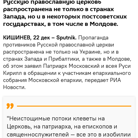
Русскую православную церковь
распространена не только в странах
Запада, но и в некоторых постсоветских
государствах, в том числе в Молдове.
КИШИНЕВ, 22 дек – Sputnik.
Пропаганда
противников Русской православной церкви
распространена не только на Украине, но и в
странах Запада и Прибалтики, а также в Молдове,
об этом заявил Патриарх Московский и всея Руси
Кирилл в обращении к участникам епархиального
собрания Московской епархии, передает РИА
Новости.
"Неистощимые потоки клеветы на
Церковь, на патриарха, на епископов и
священнослужителей — все это в изобилии