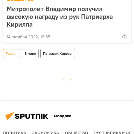
Митрополит Владимир получил
высокую награду из рук Патриарха
Кирилла
14 октября 2022, 16:35
Россия
В мире
Патриарх Кирилл
Молдова
ПОЛИТИКА
ЭКОНОМИКА
ОБЩЕСТВО
РЕСПУБЛИКА МОЛ