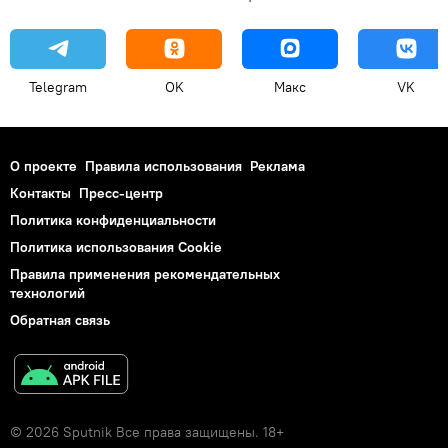
Telegram
OK
Макс
VK
О проекте
Правила использования
Реклама
Контакты
Пресс-центр
Политика конфиденциальности
Политика использования Cookie
Правила применения рекомендательных
технологий
Обратная связь
© 2026 Sputnik Все права защищены. 18+