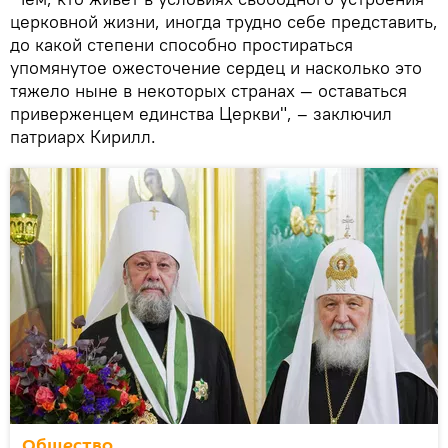
церковной жизни, иногда трудно себе представить,
до какой степени способно простираться
упомянутое ожесточение сердец и насколько это
тяжело ныне в некоторых странах — оставаться
приверженцем единства Церкви", – заключил
патриарх Кирилл.
Общество