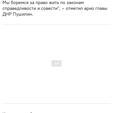
Мы боремся за право жить по законам
справедливости и совести", – отметил врио главы
ДНР Пушилин.