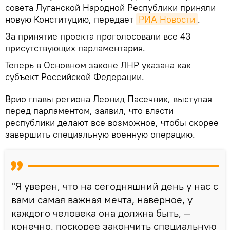
совета Луганской Народной Республики приняли
новую Конституцию, передает
РИА Новости
.
За принятие проекта проголосовали все 43
присутствующих парламентария.
Теперь в Основном законе ЛНР указана как
субъект Российской Федерации.
Врио главы региона Леонид Пасечник, выступая
перед парламентом, заявил, что власти
республики делают все возможное, чтобы скорее
завершить специальную военную операцию.
"Я уверен, что на сегодняшний день у нас с
вами самая важная мечта, наверное, у
каждого человека она должна быть, —
конечно, поскорее закончить специальную