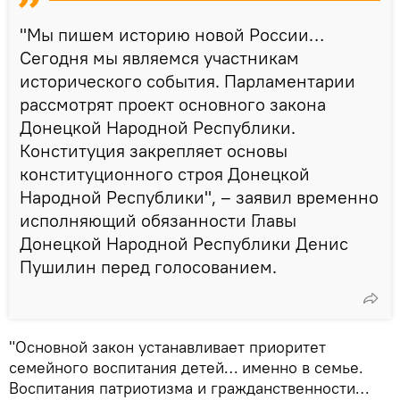
"Мы пишем историю новой России…
Сегодня мы являемся участникам
исторического события. Парламентарии
рассмотрят проект основного закона
Донецкой Народной Республики.
Конституция закрепляет основы
конституционного строя Донецкой
Народной Республики", – заявил временно
исполняющий обязанности Главы
Донецкой Народной Республики Денис
Пушилин перед голосованием.
"Основной закон устанавливает приоритет
семейного воспитания детей… именно в семье.
Воспитания патриотизма и гражданственности…