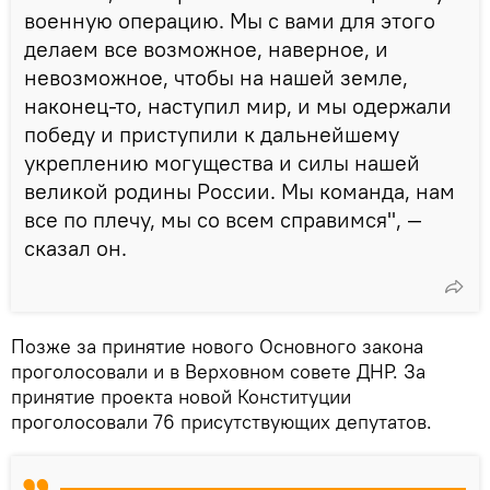
военную операцию. Мы с вами для этого
делаем все возможное, наверное, и
невозможное, чтобы на нашей земле,
наконец-то, наступил мир, и мы одержали
победу и приступили к дальнейшему
укреплению могущества и силы нашей
великой родины России. Мы команда, нам
все по плечу, мы со всем справимся", —
сказал он.
Позже за принятие нового Основного закона
проголосовали и в Верховном совете ДНР. За
принятие проекта новой Конституции
проголосовали 76 присутствующих депутатов.