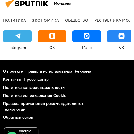
Молдова
ПОЛИТИКА
ЭКОНОМИКА
ОБЩЕСТВО
РЕСПУБЛИКА МОЛ
Telegram
OK
Макс
VK
О проекте
Правила использования
Реклама
Контакты
Пресс-центр
Политика конфиденциальности
Политика использования Cookie
Правила применения рекомендательных
технологий
Обратная связь