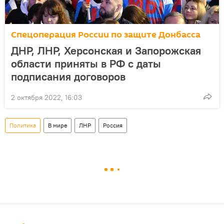
Спецоперация России по защите Донбасса
ДНР, ЛНР, Херсонская и Запорожская
области приняты в РФ с даты
подписания договоров
2 октября 2022, 16:03
Политика
В мире
ЛНР
Россия