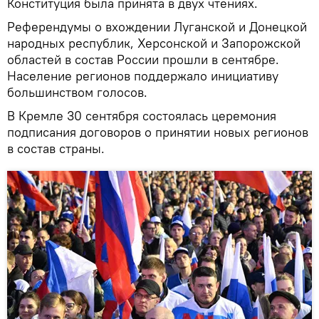
Конституция была принята в двух чтениях.
Референдумы о вхождении Луганской и Донецкой
народных республик, Херсонской и Запорожской
областей в состав России прошли в сентябре.
Население регионов поддержало инициативу
большинством голосов.
В Кремле 30 сентября состоялась церемония
подписания договоров о принятии новых регионов
в состав страны.