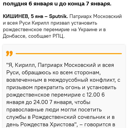
полудня 6 января и до конца 7 января.
КИШИНЕВ, 5 янв – Sputnik.
Патриарх Московский
и всея Руси Кирилл призвал установить
рождественское перемирие на Украине и в
Донбассе, сообщает РПЦ.
"Я, Кирилл, Патриарх Московский и всея
Руси, обращаюсь ко всем сторонам,
вовлеченным в междоусобный конфликт, с
призывом прекратить огонь и установить
рождественское перемирие с 12.00 6
января до 24.00 7 января, чтобы
православные люди могли посетить
службы в Рождественский сочельник и в
день Рождества Христова", – говорится в