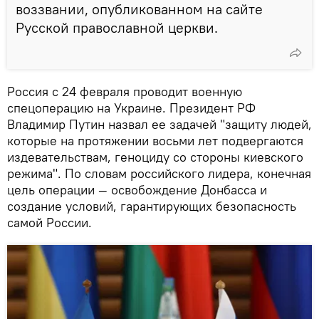
воззвании, опубликованном на сайте
Русской православной церкви.
Россия с 24 февраля проводит военную
спецоперацию на Украине. Президент РФ
Владимир Путин назвал ее задачей "защиту людей,
которые на протяжении восьми лет подвергаются
издевательствам, геноциду со стороны киевского
режима". По словам российского лидера, конечная
цель операции — освобождение Донбасса и
создание условий, гарантирующих безопасность
самой России.