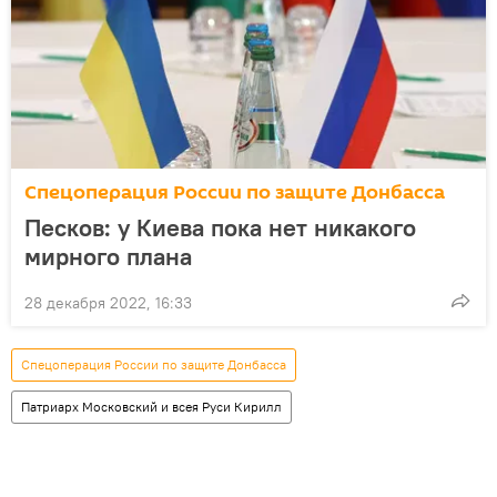
Спецоперация России по защите Донбасса
Песков: у Киева пока нет никакого
мирного плана
28 декабря 2022, 16:33
Спецоперация России по защите Донбасса
Патриарх Московский и всея Руси Кирилл