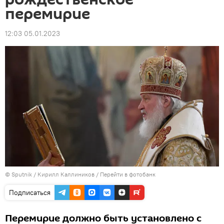
перемирие
12:03 05.01.2023
© Sputnik / Кирилл Каллиников
/
Перейти в фотобанк
Подписаться
Перемирие должно быть установлено с