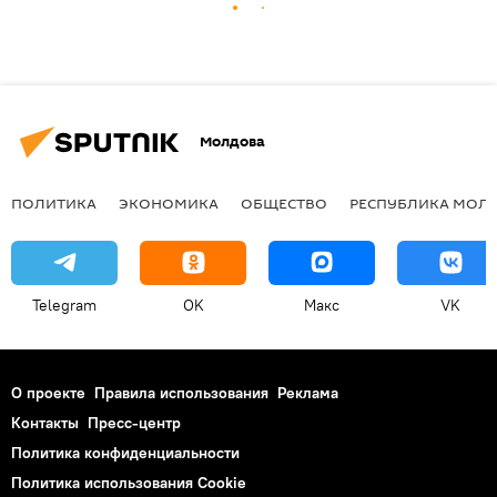
Молдова
ПОЛИТИКА
ЭКОНОМИКА
ОБЩЕСТВО
РЕСПУБЛИКА МОЛ
Telegram
OK
Макс
VK
О проекте
Правила использования
Реклама
Контакты
Пресс-центр
Политика конфиденциальности
Политика использования Cookie