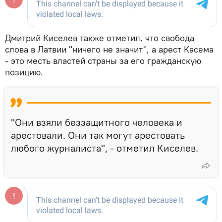
Дмитрий Киселев также отметил, что свобода
слова в Латвии "ничего не значит", а арест Касема
- это месть властей страны за его гражданскую
позицию.
"Они взяли беззащитного человека и
арестовали. Они так могут арестовать
любого журналиста", - отметил Киселев.