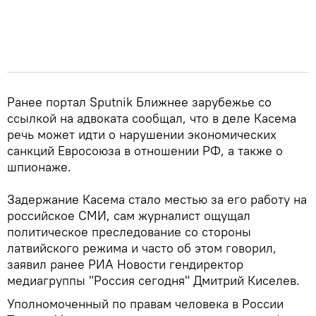
Ранее портал Sputnik Ближнее зарубежье со
ссылкой на адвоката сообщал, что в деле Касема
речь может идти о нарушении экономических
санкций Евросоюза в отношении РФ, а также о
шпионаже.
Задержание Касема стало местью за его работу на
российское СМИ, сам журналист ощущал
политическое преследование со стороны
латвийского режима и часто об этом говорил,
заявил ранее РИА Новости гендиректор
медиагруппы "Россия сегодня" Дмитрий Киселев.
Уполномоченный по правам человека в России