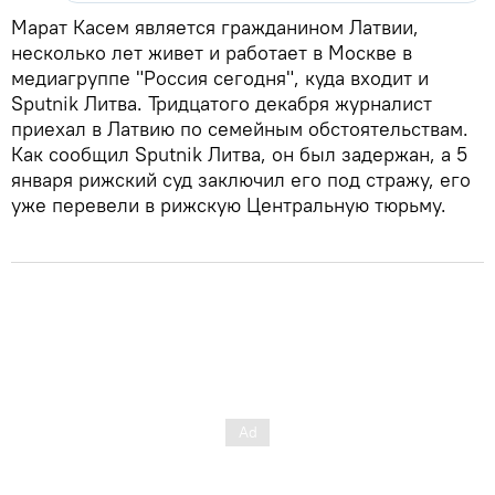
Марат Касем является гражданином Латвии,
несколько лет живет и работает в Москве в
медиагруппе "Россия сегодня", куда входит и
Sputnik Литва. Тридцатого декабря журналист
приехал в Латвию по семейным обстоятельствам.
Как сообщил Sputnik Литва, он был задержан, а 5
января рижский суд заключил его под стражу, его
уже перевели в рижскую Центральную тюрьму.