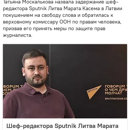
Татьяна Москалькова назвала задержание шеф-
редактора Sputnik Литва Марата Касема в Латвии
покушением на свободу слова и обратилась к
верховному комиссару ООН по правам человека,
призвав его принять меры по защите прав
журналиста.
Шеф-редактора Sputnik Литва Марата