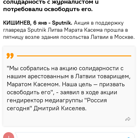
солидарность с журналистом и
потребовали освободить его.
КИШИНЕВ, 6 янв - Sputnik.
Акция в поддержку
главреда Sputnik Литва Марата Касема прошла в
пятницу возле здания посольства Латвии в Москве.
"Мы собрались на акцию солидарности с
нашим арестованным в Латвии товарищем,
Маратом Касемом. Наша цель — призвать
освободить его", - заявил в ходе акции
гендиректор медиагруппы "Россия
сегодня" Дмитрий Киселев.