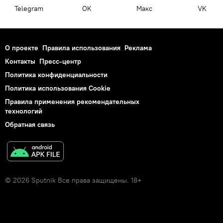
Telegram
OK
Макс
VK
О проекте
Правила использования
Реклама
Контакты
Пресс-центр
Политика конфиденциальности
Политика использования Cookie
Правила применения рекомендательных
технологий
Обратная связь
© 2026 Sputnik Все права защищены. 18+