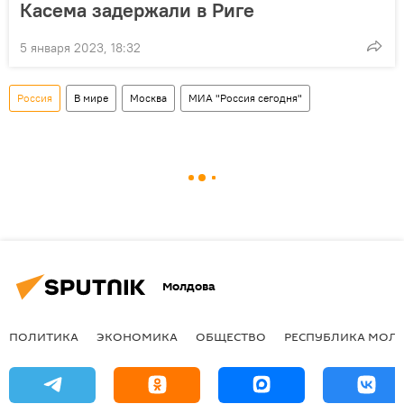
Касема задержали в Риге
5 января 2023, 18:32
Россия
В мире
Москва
МИА "Россия сегодня"
Молдова
ПОЛИТИКА
ЭКОНОМИКА
ОБЩЕСТВО
РЕСПУБЛИКА МОЛ