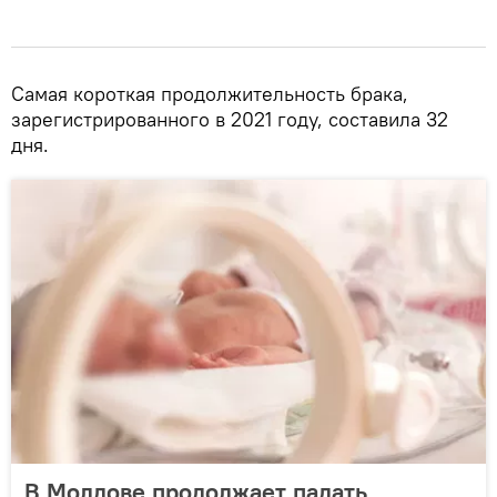
Самая короткая продолжительность брака,
зарегистрированного в 2021 году, составила 32
дня.
В Молдове продолжает падать