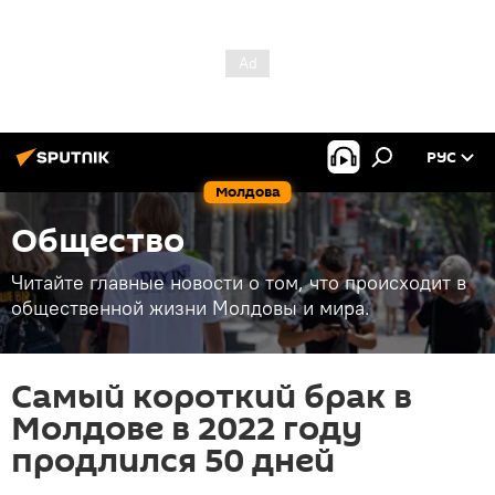
РУС
Молдова
Общество
Читайте главные новости о том, что происходит в
общественной жизни Молдовы и мира.
Самый короткий брак в
Молдове в 2022 году
продлился 50 дней