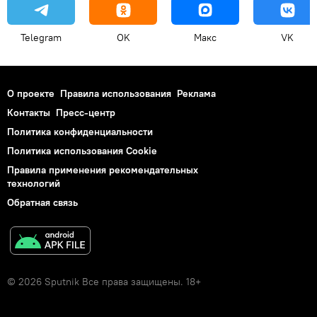
Telegram
OK
Макс
VK
О проекте
Правила использования
Реклама
Контакты
Пресс-центр
Политика конфиденциальности
Политика использования Cookie
Правила применения рекомендательных
технологий
Обратная связь
© 2026 Sputnik Все права защищены. 18+