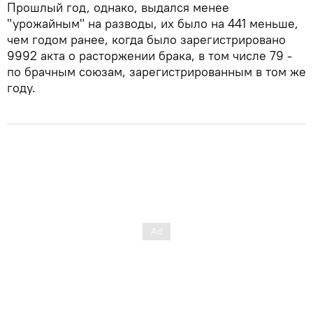
Прошлый год, однако, выдался менее
"урожайным" на разводы, их было на 441 меньше,
чем годом ранее, когда было зарегистрировано
9992 акта о расторжении брака, в том числе 79 -
по брачным союзам, зарегистрированным в том же
году.