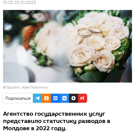
13:20 22.01.2023
© Sputnik / AlexTikhomirov
Подписаться
Агентство государственных услуг
представило статистику разводов в
Молдове в 2022 году.