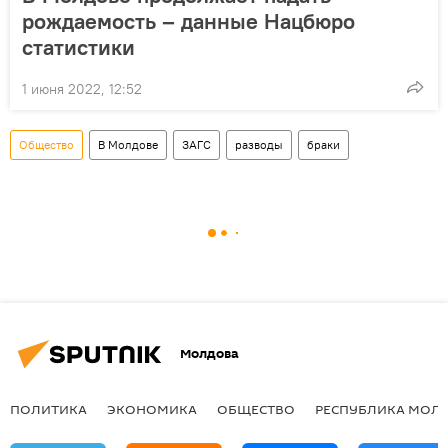
рождаемость – данные Нацбюро
статистики
1 июня 2022, 12:52
Общество
В Молдове
ЗАГС
разводы
браки
Молдова
ПОЛИТИКА
ЭКОНОМИКА
ОБЩЕСТВО
РЕСПУБЛИКА МОЛ