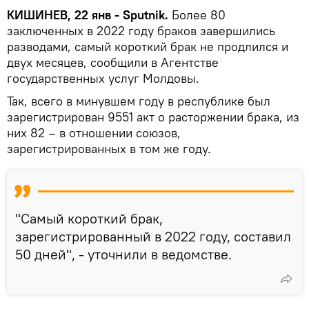
КИШИНЕВ, 22 янв - Sputnik.
Более 80
заключенных в 2022 году браков завершились
разводами, самый короткий брак не продлился и
двух месяцев, сообщили в Агентстве
государственных услуг Молдовы.
Так, всего в минувшем году в республике был
зарегистрирован 9551 акт о расторжении брака, из
них 82 – в отношении союзов,
зарегистрированных в том же году.
"Самый короткий брак,
зарегистрированный в 2022 году, составил
50 дней", - уточнили в ведомстве.