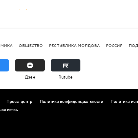
ОМИКА
ОБЩЕСТВО
РЕСПУБЛИКА МОЛДОВА
РОССИЯ
ПОД
Дзен
Rutube
Пресс-центр
Политика конфиденциальности
Политика исп
ная связь