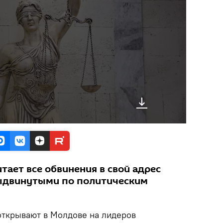
тает все обвинения в свой адрес
ыдвинутыми по политическим
открывают в Молдове на лидеров