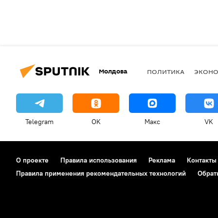
Молдова
ПОЛИТИКА
ЭКОН
Telegram
OK
Макс
VK
О проекте
Правила использования
Реклама
Контакты
Правила применения рекомендательных технологий
Обрат