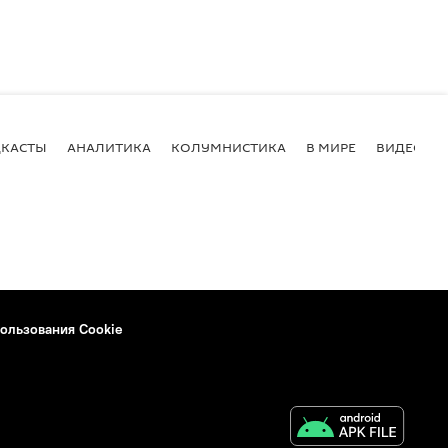
КАСТЫ
АНАЛИТИКА
КОЛУМНИСТИКА
В МИРЕ
ВИДЕО
ользования Cookie