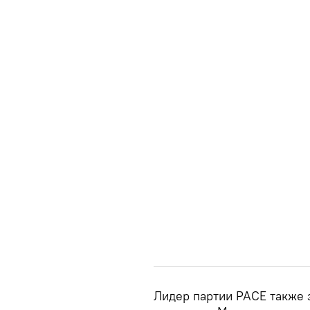
Лидер партии PACE также за