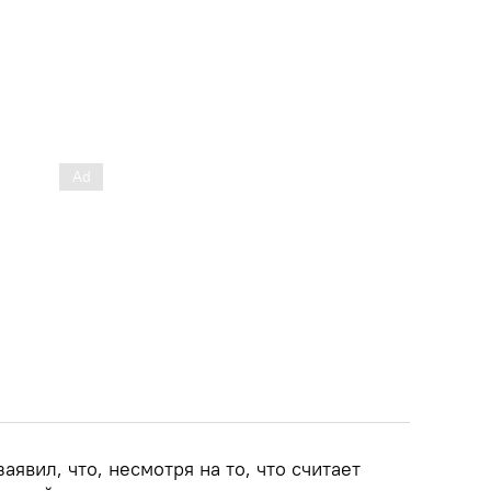
явил, что, несмотря на то, что считает