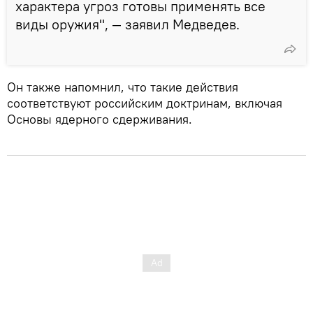
характера угроз готовы применять все
виды оружия", — заявил Медведев.
Он также напомнил, что такие действия
соответствуют российским доктринам, включая
Основы ядерного сдерживания.