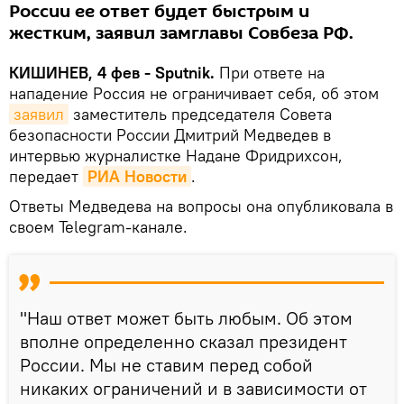
России ее ответ будет быстрым и
жестким, заявил замглавы Совбеза РФ.
КИШИНЕВ, 4 фев - Sputnik.
При ответе на
нападение Россия не ограничивает себя, об этом
заявил
заместитель председателя Совета
безопасности России Дмитрий Медведев в
интервью журналистке Надане Фридрихсон,
передает
РИА Новости
.
Ответы Медведева на вопросы она опубликовала в
своем Telegram-канале.
"Наш ответ может быть любым. Об этом
вполне определенно сказал президент
России. Мы не ставим перед собой
никаких ограничений и в зависимости от