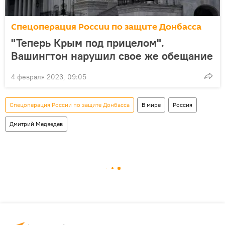
Спецоперация России по защите Донбасса
"Теперь Крым под прицелом".
Вашингтон нарушил свое же обещание
4 февраля 2023, 09:05
Спецоперация России по защите Донбасса
В мире
Россия
Дмитрий Медведев