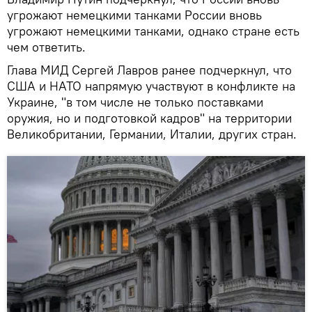
угрожают немецкими танками России вновь
угрожают немецкими танками, однако стране есть
чем ответить.
Глава МИД Сергей Лавров ранее подчеркнул, что
США и НАТО напрямую участвуют в конфликте на
Украине, "в том числе не только поставками
оружия, но и подготовкой кадров" на территории
Великобритании, Германии, Италии, других стран.