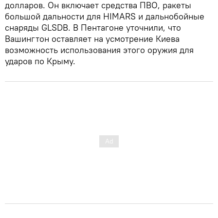
долларов. Он включает средства ПВО, ракеты
большой дальности для HIMARS и дальнобойные
снаряды GLSDB. В Пентагоне уточнили, что
Вашингтон оставляет на усмотрение Киева
возможность использования этого оружия для
ударов по Крыму.