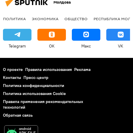
Молдова
ПОЛИТИКА
ЭКОНОМИКА
ОБЩЕСТВО
РЕСПУБЛИКА МОЛ
Telegram
OK
Макс
VK
О проекте
Правила использования
Реклама
Контакты
Пресс-центр
Политика конфиденциальности
Политика использования Cookie
Правила применения рекомендательных
технологий
Обратная связь