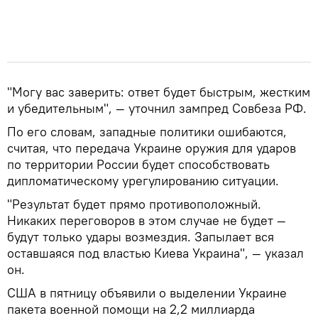
"Могу вас заверить: ответ будет быстрым, жестким
и убедительным", — уточнил зампред Совбеза РФ.
По его словам, западные политики ошибаются,
считая, что передача Украине оружия для ударов
по территории России будет способствовать
дипломатическому урегулированию ситуации.
"Результат будет прямо противоположный.
Никаких переговоров в этом случае не будет —
будут только удары возмездия. Запылает вся
оставшаяся под властью Киева Украина", — указал
он.
США в пятницу объявили о выделении Украине
пакета военной помощи на 2,2 миллиарда