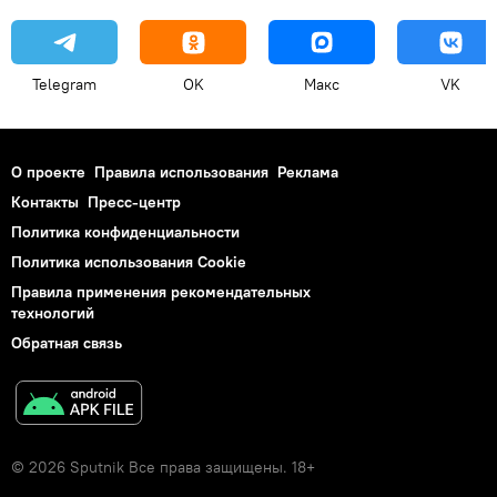
Telegram
OK
Макс
VK
О проекте
Правила использования
Реклама
Контакты
Пресс-центр
Политика конфиденциальности
Политика использования Cookie
Правила применения рекомендательных
технологий
Обратная связь
© 2026 Sputnik Все права защищены. 18+