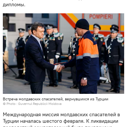
дипломы.
Встреча молдавских спасателей, вернувшихся из Турции
© Photo :
Guvernul Republicii Moldova
Международная миссия молдавских спасателей в
Турции началась шестого февраля. К ликвидации