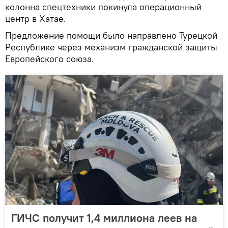
колонна спецтехники покинула операционный
центр в Хатае.
Предложение помощи было направлено Турецкой
Республике через механизм гражданской защиты
Европейского союза.
ГИЧС получит 1,4 миллиона леев на