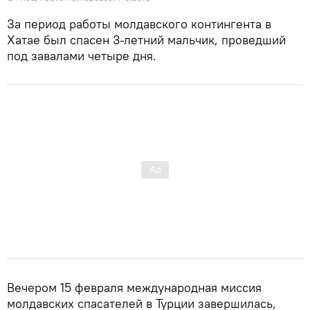
За период работы молдавского контингента в
Хатае был спасен 3-летний мальчик, проведший
под завалами четыре дня.
Вечером 15 февраля международная миссия
молдавских спасателей в Турции завершилась,