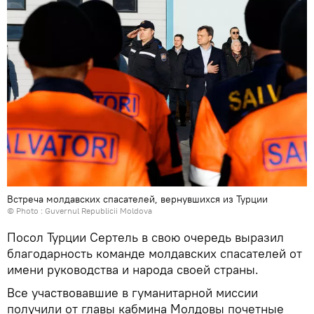
Встреча молдавских спасателей, вернувшихся из Турции
© Photo :
Guvernul Republicii Moldova
Посол Турции Сертель в свою очередь выразил
благодарность команде молдавских спасателей от
имени руководства и народа своей страны.
Все участвовавшие в гуманитарной миссии
получили от главы кабмина Молдовы почетные