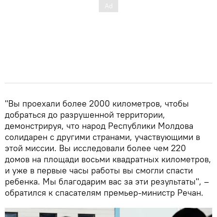
"Вы проехали более 2000 километров, чтобы
добраться до разрушенной территории,
демонстрируя, что народ Республики Молдова
солидарен с другими странами, участвующими в
этой миссии. Вы исследовали более чем 220
домов на площади восьми квадратных километров,
и уже в первые часы работы вы смогли спасти
ребенка. Мы благодарим вас за эти результаты", –
обратился к спасателям премьер-министр Речан.