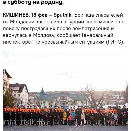
в субботу на родину.
КИШИНЕВ, 18 фев – Sputnik.
Бригада спасателей
из Молдавии завершила в Турции свою миссию по
поиску пострадавших после землетрясения и
вернулась в Молдову, сообщает Генеральный
инспекторат по чрезвычайным ситуациям (ГИЧС).