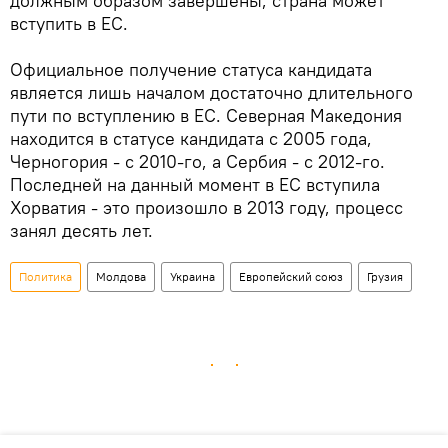
должным образом завершены, страна может
вступить в ЕС.
Официальное получение статуса кандидата
является лишь началом достаточно длительного
пути по вступлению в ЕС. Северная Македония
находится в статусе кандидата с 2005 года,
Черногория - с 2010-го, а Сербия - с 2012-го.
Последней на данный момент в ЕС вступила
Хорватия - это произошло в 2013 году, процесс
занял десять лет.
Политика
Молдова
Украина
Европейский союз
Грузия