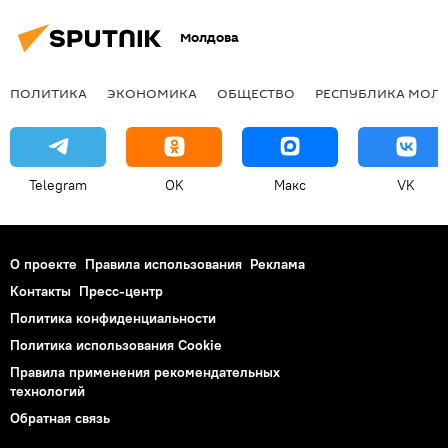
Молдова
ПОЛИТИКА
ЭКОНОМИКА
ОБЩЕСТВО
РЕСПУБЛИКА МОЛ
Telegram
OK
Макс
VK
О проекте
Правила использования
Реклама
Контакты
Пресс-центр
Политика конфиденциальности
Политика использования Cookie
Правила применения рекомендательных
технологий
Обратная связь