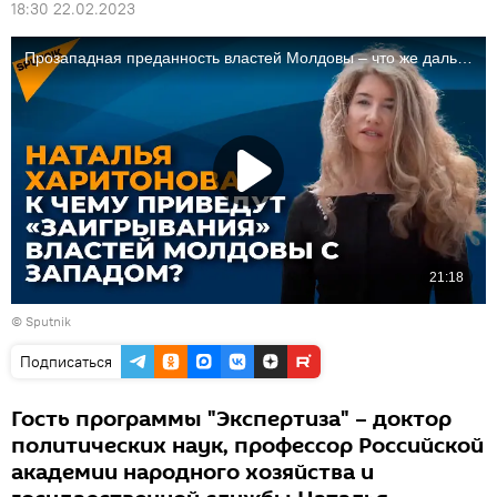
18:30 22.02.2023
© Sputnik
Подписаться
Гость программы "Экспертиза" – доктор
политических наук, профессор Российской
академии народного хозяйства и