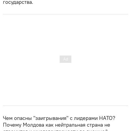
государства.
Чем опасны "заигрывания" с лидерами НАТО?
Почему Молдова как нейтральная страна не