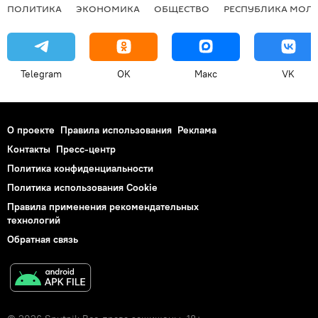
ПОЛИТИКА
ЭКОНОМИКА
ОБЩЕСТВО
РЕСПУБЛИКА МОЛ
Telegram
OK
Макс
VK
О проекте
Правила использования
Реклама
Контакты
Пресс-центр
Политика конфиденциальности
Политика использования Cookie
Правила применения рекомендательных
технологий
Обратная связь