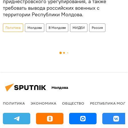
приднестровского урегулирования, а также
требовать вывода российских военных с
территории Республики Молдова.
Политика
Молдова
В Молдове
МИДЕИ
Россия
Молдова
ПОЛИТИКА
ЭКОНОМИКА
ОБЩЕСТВО
РЕСПУБЛИКА МОЛ