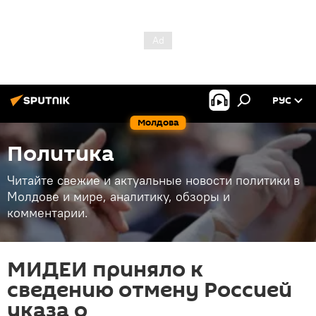
РУС
Молдова
Политика
Читайте свежие и актуальные новости политики в
Молдове и мире, аналитику, обзоры и
комментарии.
МИДЕИ приняло к
сведению отмену Россией
указа о