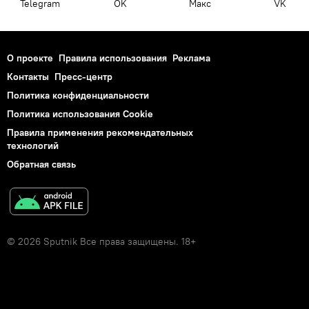
Telegram
OK
Макс
VK
О проекте
Правила использования
Реклама
Контакты
Пресс-центр
Политика конфиденциальности
Политика использования Cookie
Правила применения рекомендательных
технологий
Обратная связь
© 2026 Sputnik Все права защищены. 18+