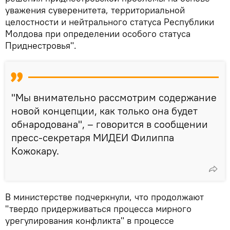
уважения суверенитета, территориальной
целостности и нейтрального статуса Республики
Молдова при определении особого статуса
Приднестровья".
"Мы внимательно рассмотрим содержание
новой концепции, как только она будет
обнародована", – говорится в сообщении
пресс-секретаря МИДЕИ Филиппа
Кожокару.
В министерстве подчеркнули, что продолжают
"твердо придерживаться процесса мирного
урегулирования конфликта" в процессе