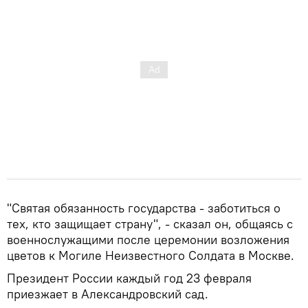
"Святая обязанность государства - заботиться о
тех, кто защищает страну", - сказал он, общаясь с
военнослужащими после церемонии возложения
цветов к Могиле Неизвестного Солдата в Москве.
Президент России каждый год 23 февраля
приезжает в Александровский сад.