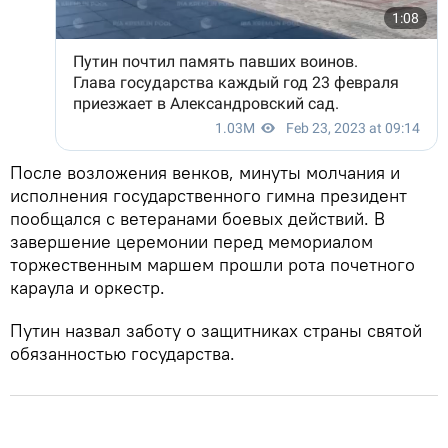
После возложения венков, минуты молчания и
исполнения государственного гимна президент
пообщался с ветеранами боевых действий. В
завершение церемонии перед мемориалом
торжественным маршем прошли рота почетного
караула и оркестр.
Путин назвал заботу о защитниках страны святой
обязанностью государства.