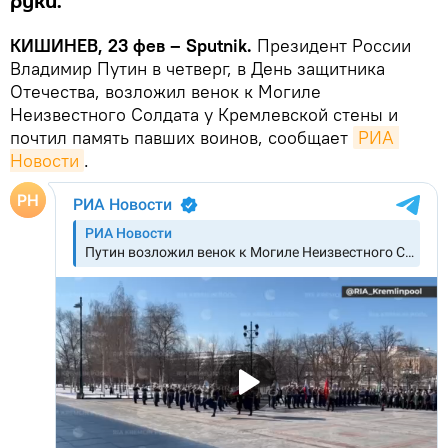
руки.
КИШИНЕВ, 23 фев – Sputnik.
Президент России
Владимир Путин в четверг, в День защитника
Отечества, возложил венок к Могиле
Неизвестного Солдата у Кремлевской стены и
почтил память павших воинов, сообщает
РИА 
Новости
.