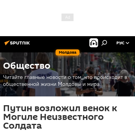
РУС
Молдова
Общество
Читайте главные новости о том, что происходит в
общественной жизни Молдовы и мира.
Путин возложил венок к
Могиле Неизвестного
Солдата