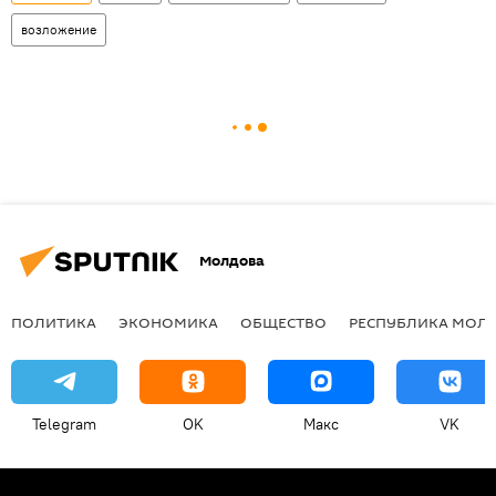
возложение
Молдова
ПОЛИТИКА
ЭКОНОМИКА
ОБЩЕСТВО
РЕСПУБЛИКА МОЛ
Telegram
OK
Макс
VK