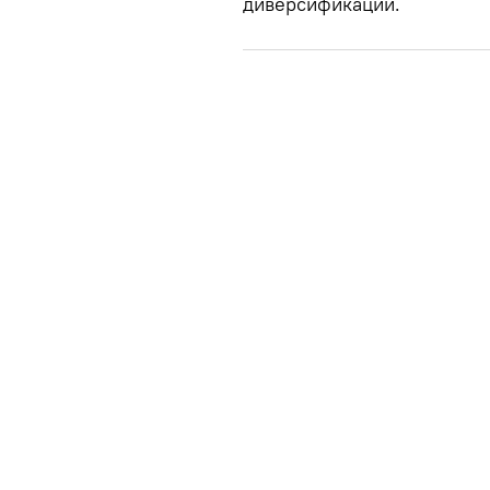
диверсификации.