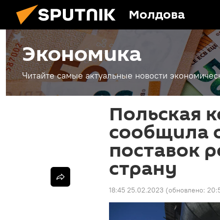
Молдова
Экономика
Читайте самые актуальные новости экономичес
Польская 
сообщила 
поставок р
страну
18:45 25.02.2023
(обновлено:
20: