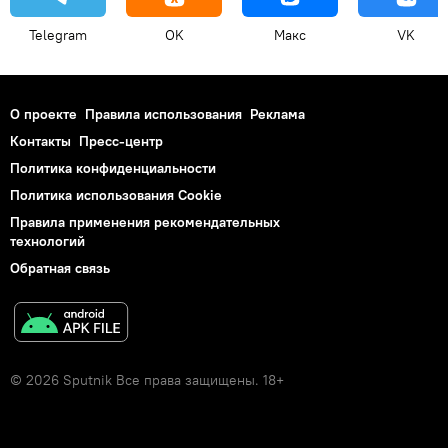
Telegram
OK
Макс
VK
О проекте
Правила использования
Реклама
Контакты
Пресс-центр
Политика конфиденциальности
Политика использования Cookie
Правила применения рекомендательных
технологий
Обратная связь
© 2026 Sputnik Все права защищены. 18+