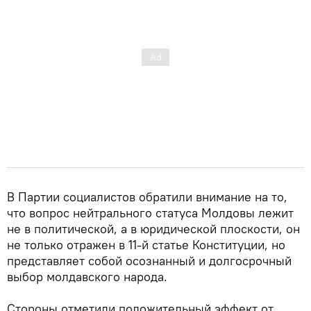
В Партии социалистов обратили внимание на то,
что вопрос нейтрального статуса Молдовы лежит
не в политической, а в юридической плоскости, он
не только отражен в 11-й статье Конституции, но
представляет собой осознанный и долгосрочный
выбор молдавского народа.
Стороны отметили положительный эффект от