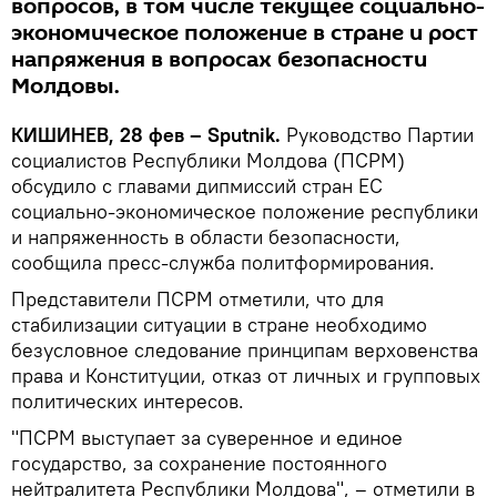
вопросов, в том числе текущее социально-
экономическое положение в стране и рост
напряжения в вопросах безопасности
Молдовы.
КИШИНЕВ, 28 фев – Sputnik.
Руководство Партии
социалистов Республики Молдова (ПСРМ)
обсудило с главами дипмиссий стран ЕС
социально-экономическое положение республики
и напряженность в области безопасности,
сообщила пресс-служба политформирования.
Представители ПСРМ отметили, что для
стабилизации ситуации в стране необходимо
безусловное следование принципам верховенства
права и Конституции, отказ от личных и групповых
политических интересов.
"ПСРМ выступает за суверенное и единое
государство, за сохранение постоянного
нейтралитета Республики Молдова", – отметили в