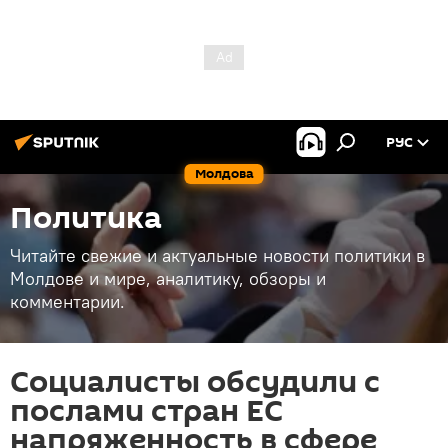
РУС
Молдова
Политика
Читайте свежие и актуальные новости политики в
Молдове и мире, аналитику, обзоры и
комментарии.
Социалисты обсудили с
послами стран ЕС
напряженность в сфере