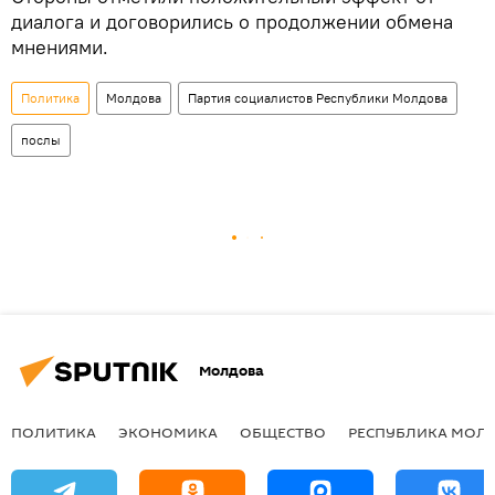
диалога и договорились о продолжении обмена
мнениями.
Политика
Молдова
Партия социалистов Республики Молдова
послы
Молдова
ПОЛИТИКА
ЭКОНОМИКА
ОБЩЕСТВО
РЕСПУБЛИКА МОЛ