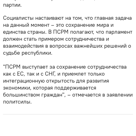
партии.
Социалисты настаивают на том, что главная задача
на данный момент – это сохранение мира и
единства страны. В ПСРМ полагают, что парламент
должен стать примером сотрудничества и
взаимодействия в вопросах важнейших решений о
судьбе республики.
"ПСРМ выступает за сохранение сотрудничества
как с ЕС, так и с СНГ, и приемлет только
интеграционную открытость для развития
экономики, которая поддерживается
большинством граждан", – отмечается в заявлении
политсилы.