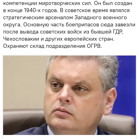
компетенции миротворческих сил. Он был создан
в конце 1940-х годов. В советское время являлся
стратегическим арсеналом Западного военного
округа. Основную часть боеприпасов сюда завезли
после вывода советских войск из бывшей ГДР,
Чехословакии и других европейских стран.
Охраняют склад подразделения ОГРВ.