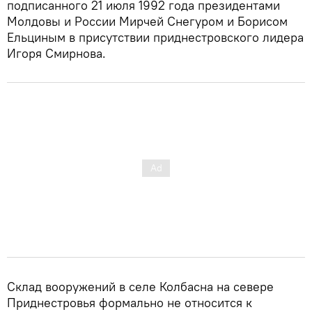
подписанного 21 июля 1992 года президентами
Молдовы и России Мирчей Снегуром и Борисом
Ельциным в присутствии приднестровского лидера
Игоря Смирнова.
Склад вооружений в селе Колбасна на севере
Приднестровья формально не относится к