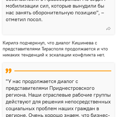
мобилизации сил, которые вынудили бы
нас занять оборонительную позицию", –
отметил посол.
Кирилэ подчеркнул, что диалог Кишинева с
представителями Тирасполя продолжается и что
никаких тенденций к эскалации конфликта нет.
"У нас продолжается диалог с
представителями Приднестровского
региона. Наши отраслевые рабочие группы
действуют для решения непосредственных
социальных проблем наших граждан в
регионе. Очень хорошо знаем, что бизнес-