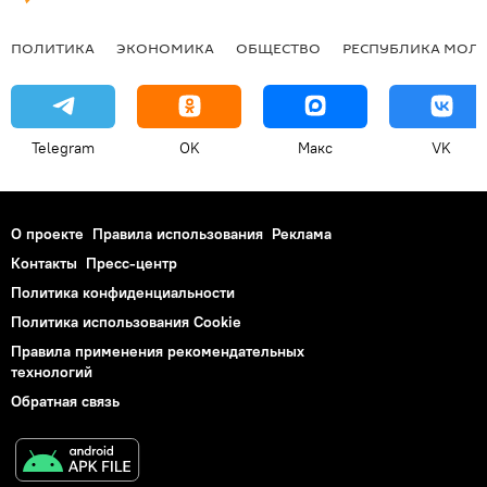
ПОЛИТИКА
ЭКОНОМИКА
ОБЩЕСТВО
РЕСПУБЛИКА МОЛ
Telegram
OK
Макс
VK
О проекте
Правила использования
Реклама
Контакты
Пресс-центр
Политика конфиденциальности
Политика использования Cookie
Правила применения рекомендательных
технологий
Обратная связь