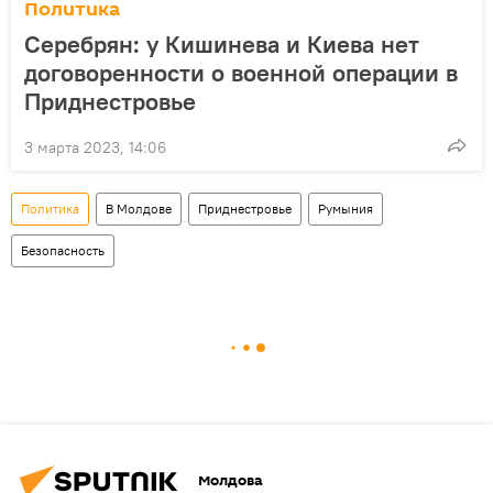
Политика
Серебрян: у Кишинева и Киева нет
договоренности о военной операции в
Приднестровье
3 марта 2023, 14:06
Политика
В Молдове
Приднестровье
Румыния
Безопасность
Молдова