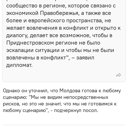
сообщество в регионе, которое связано с
экономикой Правобережья, а также все
более и европейского пространства, не
желает вовлечения в конфликт и открыто к
диалогу, делает все возможное, чтобы в
Приднестровском регионе не было
эскалации ситуации и чтобы мы не были
вовлечены в конфликт", – заявил
дипломат.
Однако он уточнил, что Молдова готова к любому
сценарию: "Мы не видим непосредственных
рисков, но это не значит, что мы не готовимся к
любому сценарию", - подчеркнул посол.