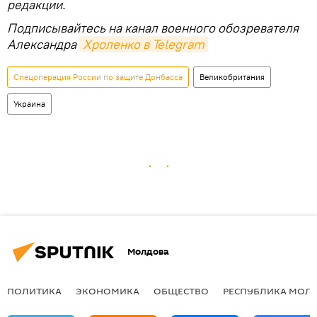
редакции.
Подписывайтесь на канал военного обозревателя
Александра
Хроленко в Telegram
Спецоперация России по защите Донбасса
Великобритания
Украина
Молдова
ПОЛИТИКА
ЭКОНОМИКА
ОБЩЕСТВО
РЕСПУБЛИКА МОЛ