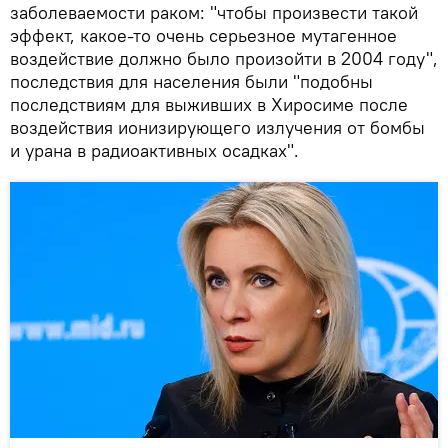
заболеваемости раком: "чтобы произвести такой
эффект, какое-то очень серьезное мутагенное
воздействие должно было произойти в 2004 году",
последствия для населения были "подобны
последствиям для выживших в Хиросиме после
воздействия ионизирующего излучения от бомбы
и урана в радиоактивных осадках".