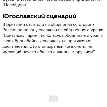
"Посейдона".
Югославский сценарий
В Британии ответили на обвинения со стороны
России по поводу снарядов из обедненного урана:
"Британская армия использует обедненный уран в
своих бронебойных снарядах на протяжении
десятилетий. Это стандартный компонент, не
имеющий ничего общего с ядерным оружием".