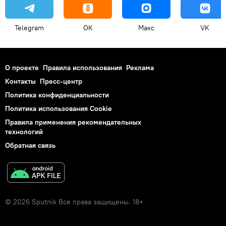
Telegram
OK
Макс
VK
О проекте
Правила использования
Реклама
Контакты
Пресс-центр
Политика конфиденциальности
Политика использования Cookie
Правила применения рекомендательных
технологий
Обратная связь
© 2026 Sputnik Все права защищены. 18+