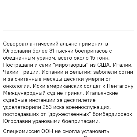
Североатлантический альянс применил в
Югославии более 31 тысячи боеприпасов с
обедненным ураном, всего около 15 тонн.
Пострадали и сами "миротворцы" из США, Италии,
Чехии, Греции, Испании и Бельгии: заболели сотни
и за считанные месяцы десятки умерли от
онкологии. Иски американских солдат к Пентагону
Международный суд не принял. Итальянские
судебные инстанции за десятилетие
удовлетворили 253 иска военнослужащих,
пострадавших от "дружественных" бомбардировок
Югославии урановыми боеприпасами.
Спецкомиссия ООН не смогла установить