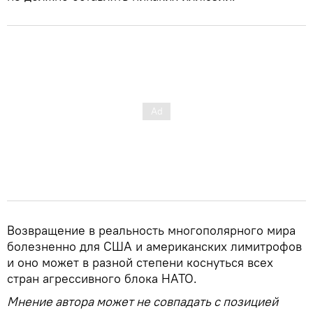
Возвращение в реальность многополярного мира
болезненно для США и американских лимитрофов
и оно может в разной степени коснуться всех
стран агрессивного блока НАТО.
Мнение автора может не совпадать с позицией