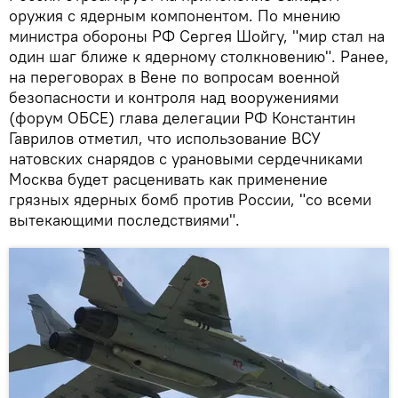
оружия с ядерным компонентом. По мнению
министра обороны РФ Сергея Шойгу, "мир стал на
один шаг ближе к ядерному столкновению". Ранее,
на переговорах в Вене по вопросам военной
безопасности и контроля над вооружениями
(форум ОБСЕ) глава делегации РФ Константин
Гаврилов отметил, что использование ВСУ
натовских снарядов с урановыми сердечниками
Москва будет расценивать как применение
грязных ядерных бомб против России, "со всеми
вытекающими последствиями".