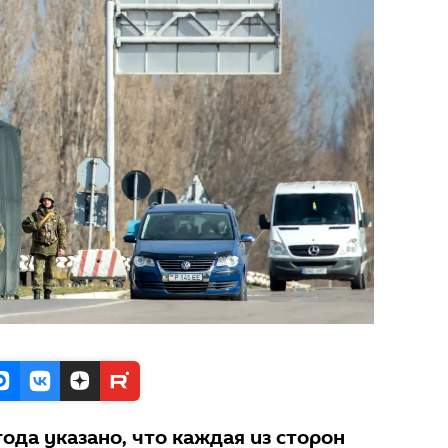
года указано, что каждая из сторон