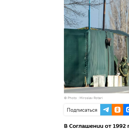
© Photo : Miroslav Rotari
Подписаться
В Соглашении от 1992 