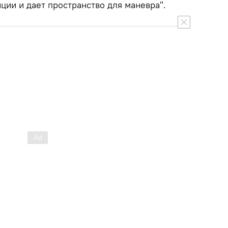
ии и дает пространство для маневра".