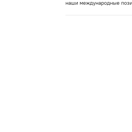
наши международные позиц