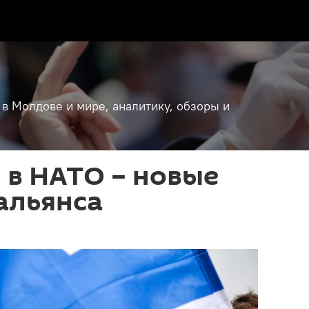
 в Молдове и мире, аналитику, обзоры и
 в НАТО – новые
альянса