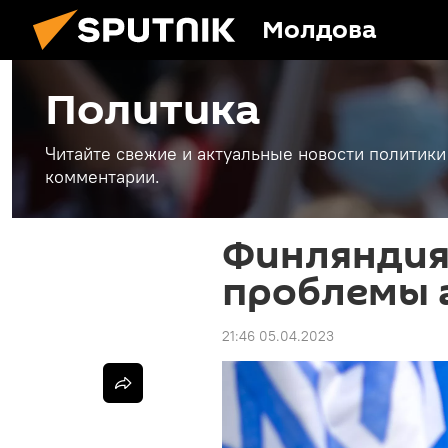
Молдова
Политика
Читайте свежие и актуальные новости политики
комментарии.
Финляндия
проблемы 
21:46 05.04.2023