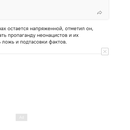
ах остается напряженной, отметил он,
ть пропаганду неонацистов и их
 ложь и подтасовки фактов.