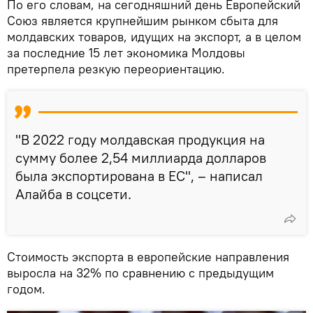
По его словам, на сегодняшний день Европейский
Союз является крупнейшим рынком сбыта для
молдавских товаров, идущих на экспорт, а в целом
за последние 15 лет экономика Молдовы
претерпела резкую переориентацию.
"В 2022 году молдавская продукция на
сумму более 2,54 миллиарда долларов
была экспортирована в ЕС", – написал
Алайба в соцсети.
Стоимость экспорта в европейские направления
выросла на 32% по сравнению с предыдущим
годом.