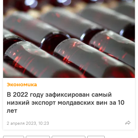
Экономика
В 2022 году зафиксирован самый
низкий экспорт молдавских вин за 10
лет
2 апреля 2023, 10:23