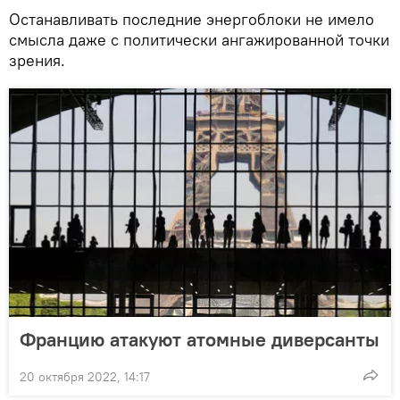
Останавливать последние энергоблоки не имело
смысла даже с политически ангажированной точки
зрения.
Францию атакуют атомные диверсанты
20 октября 2022, 14:17