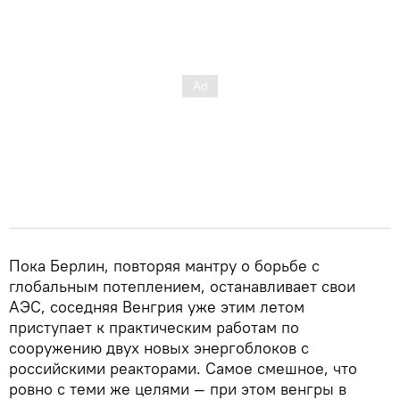
Пока Берлин, повторяя мантру о борьбе с
глобальным потеплением, останавливает свои
АЭС, соседняя Венгрия уже этим летом
приступает к практическим работам по
сооружению двух новых энергоблоков с
российскими реакторами. Самое смешное, что
ровно с теми же целями — при этом венгры в