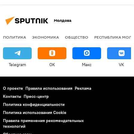
Молдова
ПОЛИТИКА
ЭКОНОМИКА
ОБЩЕСТВО
РЕСПУБЛИКА МОЛ
Telegram
OK
Макс
VK
О проекте
Правила использования
Реклама
Контакты
Пресс-центр
Политика конфиденциальности
Политика использования Cookie
Правила применения рекомендательных
технологий