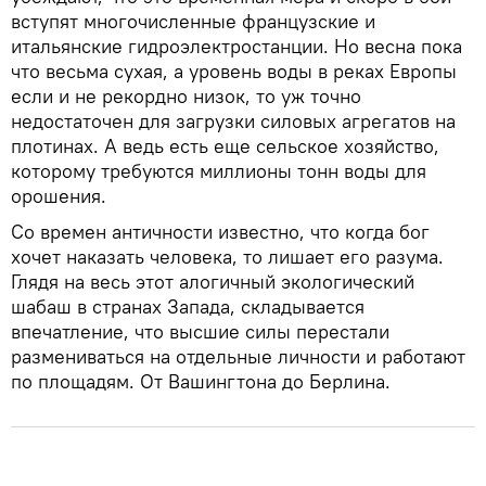
вступят многочисленные французские и
итальянские гидроэлектростанции. Но весна пока
что весьма сухая, а уровень воды в реках Европы
если и не рекордно низок, то уж точно
недостаточен для загрузки силовых агрегатов на
плотинах. А ведь есть еще сельское хозяйство,
которому требуются миллионы тонн воды для
орошения.
Со времен античности известно, что когда бог
хочет наказать человека, то лишает его разума.
Глядя на весь этот алогичный экологический
шабаш в странах Запада, складывается
впечатление, что высшие силы перестали
размениваться на отдельные личности и работают
по площадям. От Вашингтона до Берлина.