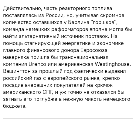
Действительно, часть реакторного топлива
поставлялась из России, но, учитывая скромное
количество оставшихся у Берлина "горшков",
команда немецких реформаторов вполне могла бы
найти альтернативный источник поставок. На
помощь стагнирующей энергетике и экономике
главного финансового донора Евросоюза
наверняка пришла бы транснациональная
компания Urenco или американская Westinghouse.
Вашингтон за прошлый год фактически выдавил
российский газ с европейского рынка, крепко
посадив вчерашних покупателей на крючок
американского СПГ, и уж точно не отказался бы
загнать его поглубже в нежную мякоть немецкого
бюджета.