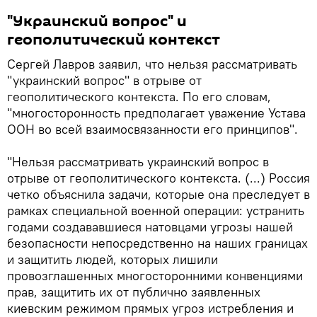
"Украинский вопрос" и
геополитический контекст
Сергей Лавров заявил, что нельзя рассматривать
"украинский вопрос" в отрыве от
геополитического контекста. По его словам,
"многосторонность предполагает уважение Устава
ООН во всей взаимосвязанности его принципов".
"Нельзя рассматривать украинский вопрос в
отрыве от геополитического контекста. (...) Россия
четко объяснила задачи, которые она преследует в
рамках специальной военной операции: устранить
годами создававшиеся натовцами угрозы нашей
безопасности непосредственно на наших границах
и защитить людей, которых лишили
провозглашенных многосторонними конвенциями
прав, защитить их от публично заявленных
киевским режимом прямых угроз истребления и