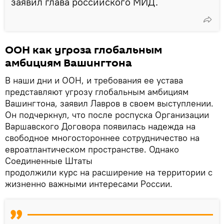
заявил глава российского МИД.
ООН как угроза глобальным
амбициям Вашингтона
В наши дни и ООН, и требования ее устава
представляют угрозу глобальным амбициям
Вашингтона, заявил Лавров в своем выступлении.
Он подчеркнул, что после роспуска Организации
Варшавского Договора появилась надежда на
свободное многостороннее сотрудничество на
евроатлантическом пространстве. Однако
Соединенные Штаты
продолжили курс на расширение на территории с
жизненно важными интересами России.