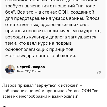
требуют выяснения отношений "на поле
боя". Все это – в стенах ООН, созданной
для предотвращения ужасов войны. Голоса
ответственных, здравомыслящих сил,
призывы проявить политическую мудрость,
возродить культуру диалога заглушаются
теми, кто взял курс на подрыв
основополагающих принципов
межгосударственного общения.
Сергей Лавров
Глава МИД России
Лавров призвал "вернуться к истокам" –
соблюдению целей и принципов Устава ООН "во
всем их многообразии и взаимосвязи".