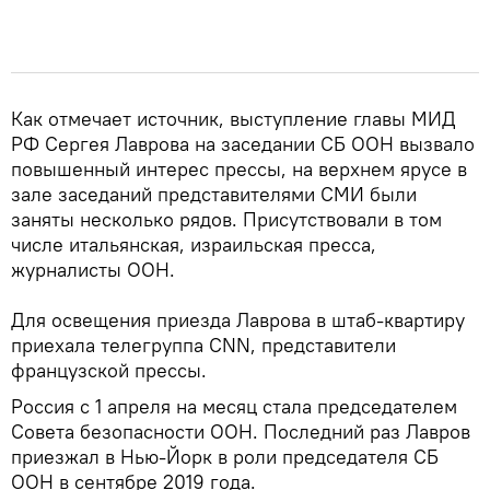
Как отмечает источник, выступление главы МИД
РФ Сергея Лаврова на заседании СБ ООН вызвало
повышенный интерес прессы, на верхнем ярусе в
зале заседаний представителями СМИ были
заняты несколько рядов. Присутствовали в том
числе итальянская, израильская пресса,
журналисты ООН.
Для освещения приезда Лаврова в штаб-квартиру
приехала телегруппа CNN, представители
французской прессы.
Россия с 1 апреля на месяц стала председателем
Совета безопасности ООН. Последний раз Лавров
приезжал в Нью-Йорк в роли председателя СБ
ООН в сентябре 2019 года.