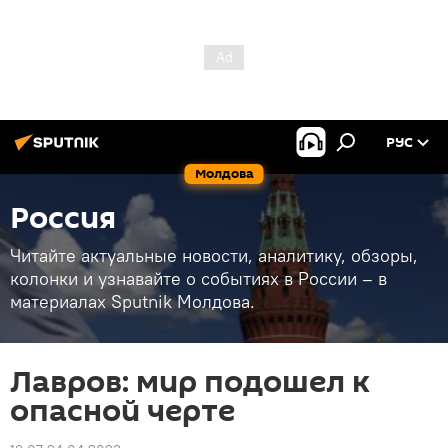
РУС
Молдова
Россия
Читайте актуальные новости, аналитику, обзоры,
колонки и узнавайте о событиях в России – в
материалах Sputnik Молдова.
Лавров: мир подошел к
опасной черте