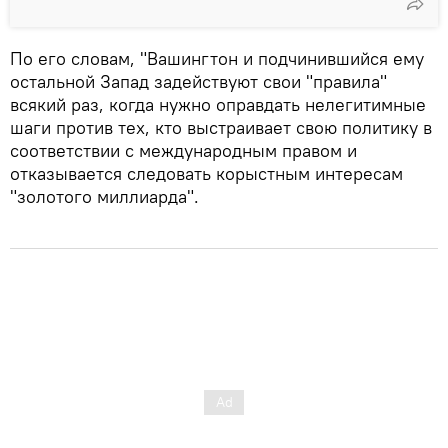
По его словам, "Вашингтон и подчинившийся ему
остальной Запад задействуют свои "правила"
всякий раз, когда нужно оправдать нелегитимные
шаги против тех, кто выстраивает свою политику в
соответствии с международным правом и
отказывается следовать корыстным интересам
"золотого миллиарда".