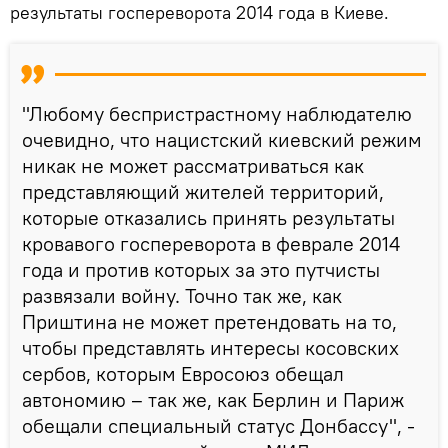
результаты госпереворота 2014 года в Киеве.
"Любому беспристрастному наблюдателю
очевидно, что нацистский киевский режим
никак не может рассматриваться как
представляющий жителей территорий,
которые отказались принять результаты
кровавого госпереворота в феврале 2014
года и против которых за это путчисты
развязали войну. Точно так же, как
Приштина не может претендовать на то,
чтобы представлять интересы косовских
сербов, которым Евросоюз обещал
автономию – так же, как Берлин и Париж
обещали специальный статус Донбассу", -