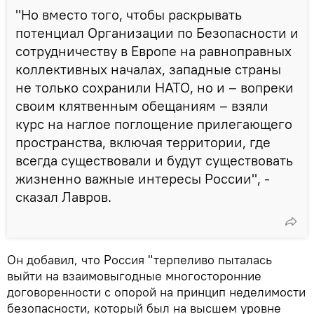
"Но вместо того, чтобы раскрывать
потенциал Организации по Безопасности и
сотрудничеству в Европе на равноправных
коллективных началах, западные страны
не только сохранили НАТО, но и – вопреки
своим клятвенным обещаниям – взяли
курс на наглое поглощение прилегающего
пространства, включая территории, где
всегда существовали и будут существовать
жизненно важные интересы России", -
сказал Лавров.
Он добавил, что Россия "терпеливо пыталась
выйти на взаимовыгодные многосторонние
договоренности с опорой на принцип неделимости
безопасности, который был на высшем уровне