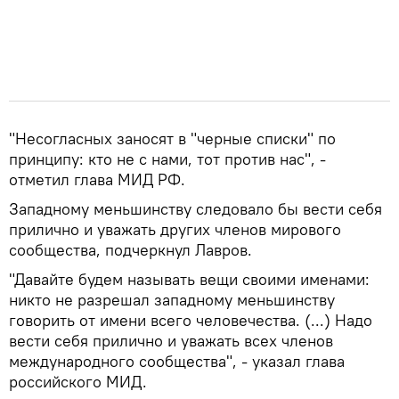
"Несогласных заносят в "черные списки" по
принципу: кто не с нами, тот против нас", -
отметил глава МИД РФ.
Западному меньшинству следовало бы вести себя
прилично и уважать других членов мирового
сообщества, подчеркнул Лавров.
"Давайте будем называть вещи своими именами:
никто не разрешал западному меньшинству
говорить от имени всего человечества. (...) Надо
вести себя прилично и уважать всех членов
международного сообщества", - указал глава
российского МИД.