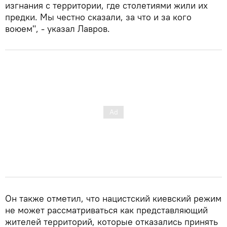
изгнания с территории, где столетиями жили их
предки. Мы честно сказали, за что и за кого
воюем", - указал Лавров.
Он также отметил, что нацистский киевский режим
не может рассматриваться как представляющий
жителей территорий, которые отказались принять