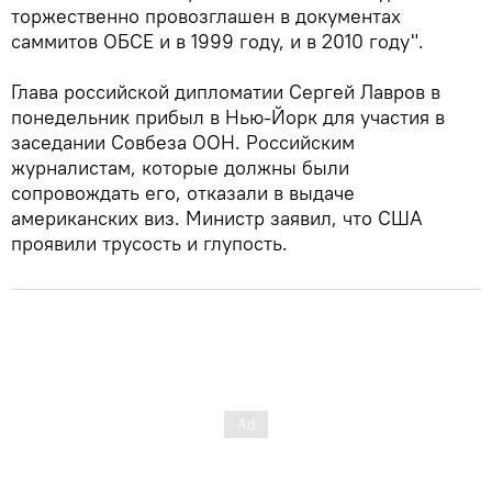
торжественно провозглашен в документах
саммитов ОБСЕ и в 1999 году, и в 2010 году".
Глава российской дипломатии Сергей Лавров в
понедельник прибыл в Нью-Йорк для участия в
заседании Совбеза ООН. Российским
журналистам, которые должны были
сопровождать его, отказали в выдаче
американских виз. Министр заявил, что США
проявили трусость и глупость.