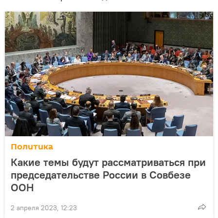
Политика
Какие темы будут рассматриваться при
председательстве России в Совбезе
ООН
2 апреля 2023, 12:23