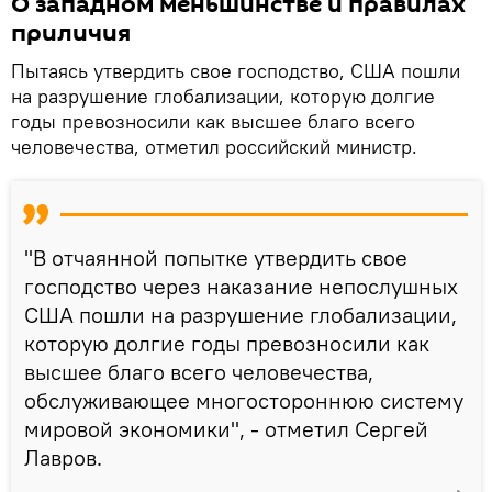
О западном меньшинстве и правилах
приличия
Пытаясь утвердить свое господство, США пошли
на разрушение глобализации, которую долгие
годы превозносили как высшее благо всего
человечества, отметил российский министр.
"В отчаянной попытке утвердить свое
господство через наказание непослушных
США пошли на разрушение глобализации,
которую долгие годы превозносили как
высшее благо всего человечества,
обслуживающее многостороннюю систему
мировой экономики", - отметил Сергей
Лавров.